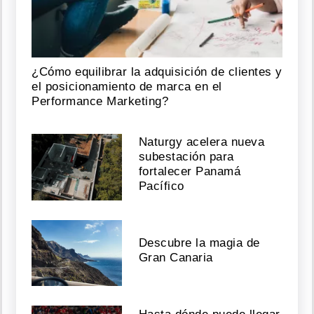
¿Cómo equilibrar la adquisición de clientes y
el posicionamiento de marca en el
Performance Marketing?
Naturgy acelera nueva
subestación para
fortalecer Panamá
Pacífico
Descubre la magia de
Gran Canaria