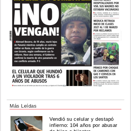
Más Leídas
Vendió su celular y destapó
infierno: 104 años por abusar