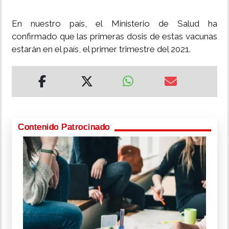
En nuestro país, el Ministerio de Salud ha
confirmado que las primeras dosis de estas vacunas
estarán en el país, el primer trimestre del 2021.
Contenido Patrocinado