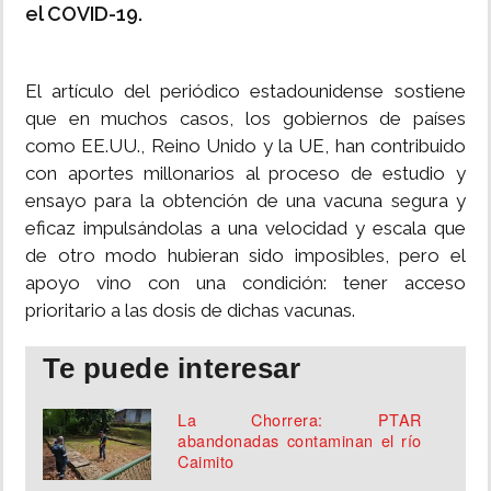
el COVID-19.
El artículo del periódico estadounidense sostiene
que en muchos casos, los gobiernos de países
como EE.UU., Reino Unido y la UE, han contribuido
con aportes millonarios al proceso de estudio y
ensayo para la obtención de una vacuna segura y
eficaz impulsándolas a una velocidad y escala que
de otro modo hubieran sido imposibles, pero el
apoyo vino con una condición: tener acceso
prioritario a las dosis de dichas vacunas.
Te puede interesar
La Chorrera: PTAR
abandonadas contaminan el río
Caimito