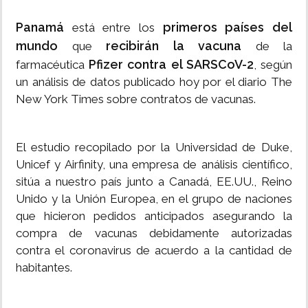
Panamá
primeros países del
está entre los
mundo
recibirán la vacuna
que
de la
Pfizer contra el SARSCoV-2
farmacéutica
, según
un análisis de datos publicado hoy por el diario The
New York Times sobre contratos de vacunas.
El estudio recopilado por la Universidad de Duke,
Unicef y Airfinity, una empresa de análisis científico,
sitúa a nuestro país junto a Canadá, EE.UU., Reino
Unido y la Unión Europea, en el grupo de naciones
que hicieron pedidos anticipados asegurando la
compra de vacunas debidamente autorizadas
contra el coronavirus de acuerdo a la cantidad de
habitantes.