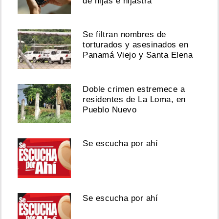
de hijas e hijastra
Se filtran nombres de
torturados y asesinados en
Panamá Viejo y Santa Elena
Doble crimen estremece a
residentes de La Loma, en
Pueblo Nuevo
Se escucha por ahí
Se escucha por ahí