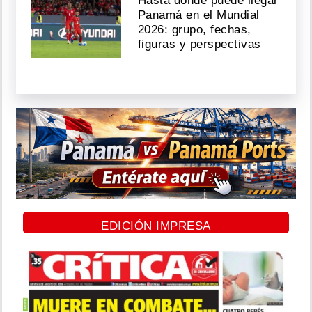
Hasta dónde puede llegar
Panamá en el Mundial
2026: grupo, fechas,
figuras y perspectivas
EDICIÓN IMPRESA