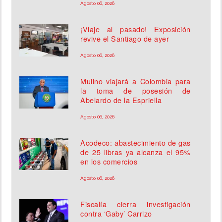
Agosto 06, 2026
¡Viaje al pasado! Exposición
revive el Santiago de ayer
Agosto 06, 2026
Mulino viajará a Colombia para
la toma de posesión de
Abelardo de la Espriella
Agosto 06, 2026
Acodeco: abastecimiento de gas
de 25 libras ya alcanza el 95%
en los comercios
Agosto 06, 2026
Fiscalía cierra investigación
contra ‘Gaby’ Carrizo