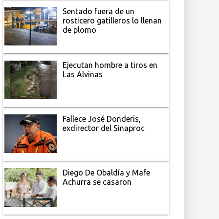
Sentado fuera de un
rosticero gatilleros lo llenan
de plomo
Ejecutan hombre a tiros en
Las Alvinas
Fallece José Donderis,
exdirector del Sinaproc
Diego De Obaldía y Mafe
Achurra se casaron