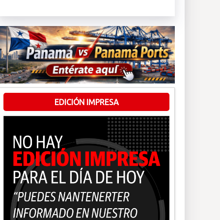
EDICIÓN IMPRESA