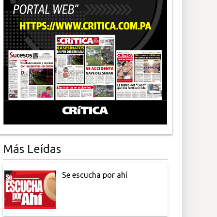
Más Leídas
Se escucha por ahí