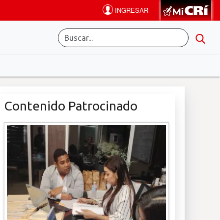
Contenido Patrocinado