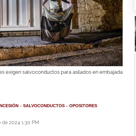
es exigen salvoconductos para asilados en embajada
NCESIÓN
SALVOCONDUCTOS
OPOSITORES
e de 2024 1:30 PM