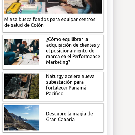
Minsa busca fondos para equipar centros
de salud de Colón
¿Cómo equilibrar la
adquisición de clientes y
el posicionamiento de
marca en el Performance
Marketing?
Naturgy acelera nueva
subestación para
fortalecer Panamá
Pacífico
Descubre la magia de
Gran Canaria