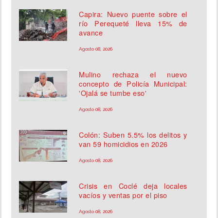
Capira: Nuevo puente sobre el
río Perequeté lleva 15% de
avance
Agosto 08, 2026
Mulino rechaza el nuevo
concepto de Policía Municipal:
'Ojalá se tumbe eso'
Agosto 08, 2026
Colón: Suben 5.5% los delitos y
van 59 homicidios en 2026
Agosto 08, 2026
Crisis en Coclé deja locales
vacíos y ventas por el piso
Agosto 08, 2026