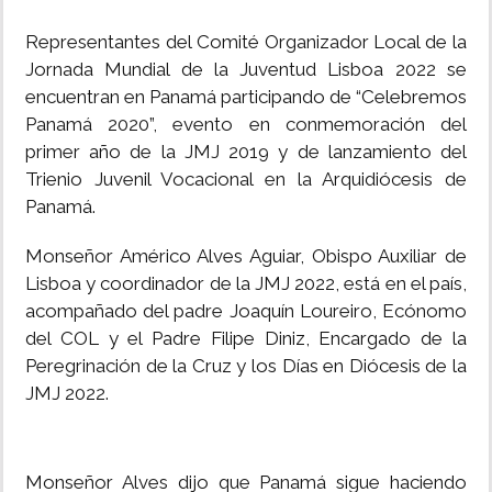
Representantes del Comité Organizador Local de la
Jornada Mundial de la Juventud Lisboa 2022 se
encuentran en Panamá participando de “Celebremos
Panamá 2020”, evento en conmemoración del
primer año de la JMJ 2019 y de lanzamiento del
Trienio Juvenil Vocacional en la Arquidiócesis de
Panamá.
Monseñor Américo Alves Aguiar, Obispo Auxiliar de
Lisboa y coordinador de la JMJ 2022, está en el país,
acompañado del padre Joaquín Loureiro, Ecónomo
del COL y el Padre Filipe Diniz, Encargado de la
Peregrinación de la Cruz y los Días en Diócesis de la
JMJ 2022.
Monseñor Alves dijo que Panamá sigue haciendo