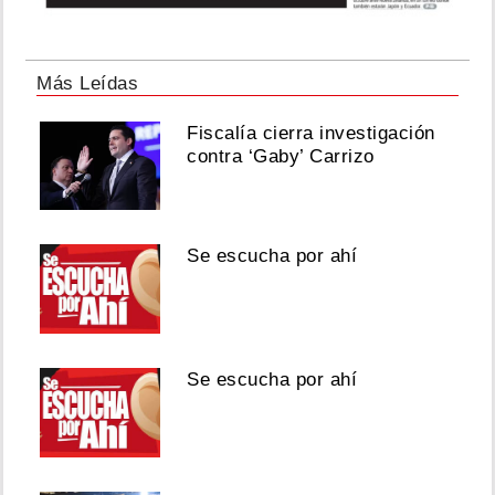
Más Leídas
Fiscalía cierra investigación
contra ‘Gaby’ Carrizo
Se escucha por ahí
Se escucha por ahí