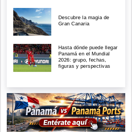
Descubre la magia de
Gran Canaria
Hasta dónde puede llegar
Panamá en el Mundial
2026: grupo, fechas,
figuras y perspectivas