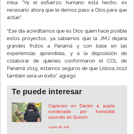
misa: “Ya el esfuerzo humano está hecho, es
necesario ahora que le demos paso a Dios para que
actúe”.
“Ese día acreditamos que es Dios quien hace posible
estos proyectos, ya sabíamos que la JMJ dejaría
grandes frutos a Panamá y con base en las
experiencias aprendidas, y a la disposición de
colaborar de quienes conformaron el COL de
Panamá 2019, estamos seguros de que Lisboa 2022
también será un éxito”, agregó
Te puede interesar
Capturan en Darién a sujeto
condenado por homicidio
ocurrido en Quintín
Agosto 08, 2026