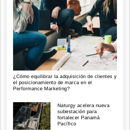
¿Cómo equilibrar la adquisición de clientes y
el posicionamiento de marca en el
Performance Marketing?
Naturgy acelera nueva
subestación para
fortalecer Panamá
Pacífico