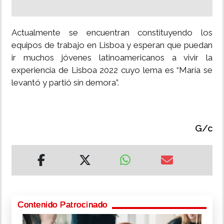
Actualmente se encuentran constituyendo los
equipos de trabajo en Lisboa y esperan que puedan
ir muchos jóvenes latinoamericanos a vivir la
experiencia de Lisboa 2022 cuyo lema es “María se
levantó y partió sin demora”.
G/c
Contenido Patrocinado