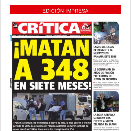
EDICIÓN IMPRESA