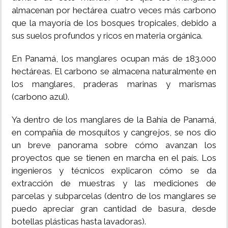
almacenan por hectárea cuatro veces más carbono
que la mayoría de los bosques tropicales, debido a
sus suelos profundos y ricos en materia orgánica.
En Panamá, los manglares ocupan más de 183.000
hectáreas. El carbono se almacena naturalmente en
los manglares, praderas marinas y marismas
(carbono azul).
Ya dentro de los manglares de la Bahía de Panamá,
en compañía de mosquitos y cangrejos, se nos dio
un breve panorama sobre cómo avanzan los
proyectos que se tienen en marcha en el país. Los
ingenieros y técnicos explicaron cómo se da
extracción de muestras y las mediciones de
parcelas y subparcelas (dentro de los manglares se
puedo apreciar gran cantidad de basura, desde
botellas plásticas hasta lavadoras).