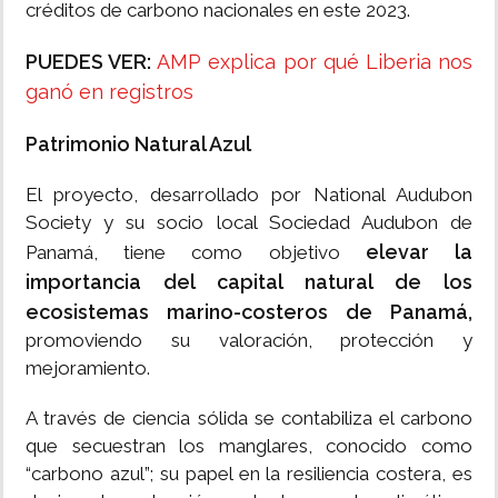
créditos de carbono nacionales en este 2023.
PUEDES VER:
AMP explica por qué Liberia nos
ganó en registros
Patrimonio Natural Azul
El proyecto, desarrollado por National Audubon
Society y su socio local Sociedad Audubon de
elevar la
Panamá, tiene como objetivo
importancia del capital natural de los
ecosistemas marino-costeros de Panamá,
promoviendo su valoración, protección y
mejoramiento.
A través de ciencia sólida se contabiliza el carbono
que secuestran los manglares, conocido como
“carbono azul”; su papel en la resiliencia costera, es