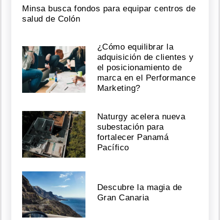
Minsa busca fondos para equipar centros de
salud de Colón
¿Cómo equilibrar la
adquisición de clientes y
el posicionamiento de
marca en el Performance
Marketing?
Naturgy acelera nueva
subestación para
fortalecer Panamá
Pacífico
Descubre la magia de
Gran Canaria