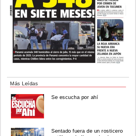
Más Leídas
Se escucha por ahí
Sentado fuera de un rosticero