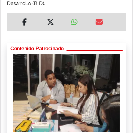
Desarrollo (BID).
Contenido Patrocinado