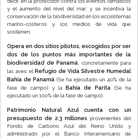
decir, en la protección contra los eventos climáticos
y el aumento del nivel del mar; y se incentiva la
conservación de la biodiversidad en los ecosistemas
marino-costeros y los medios de vida que
sostienen.
Opera en dos sitios pilotos, escogidos por ser
dos de los puntos más importantes de la
biodiversidad de Panamá
, concretamente para
Refugio de Vida Silvestre Humedal
las aves: el
Bahía de Panamá
(Se ha ejecutado un 40% de la
Bahía de Parita
fase de campo) y la
(Se ha
ejecutado un 100% de la fase de campo).
Patrimonio Natural Azul cuenta con un
presupuesto de 2.3 millones
provenientes del
Fondo de Carbono Azul del Reino Unido y
administrado por el Banco Interamericano de