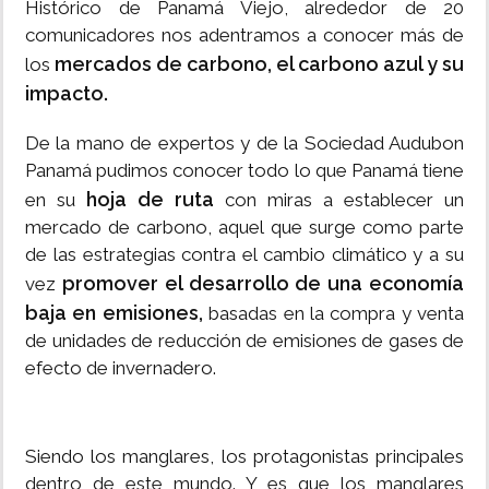
Histórico de Panamá Viejo, alrededor de 20
comunicadores nos adentramos a conocer más de
mercados de carbono, el carbono azul y su
los
impacto.
De la mano de expertos y de la Sociedad Audubon
Panamá pudimos conocer todo lo que Panamá tiene
hoja de ruta
en su
con miras a establecer un
mercado de carbono, aquel que surge como parte
de las estrategias contra el cambio climático y a su
promover el desarrollo de una economía
vez
baja en emisiones,
basadas en la compra y venta
de unidades de reducción de emisiones de gases de
efecto de invernadero.
Siendo los manglares, los protagonistas principales
dentro de este mundo. Y es que los manglares