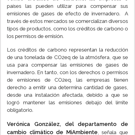
países las pueden utilizar para compensar sus
emisiones de gases de efecto de invernadero. A
través de estos mercados se comercializan diversos
tipos de productos, como los créditos de carbono o
los permisos de emisión.
Los créditos de carbono representan la reducción
de una tonelada de CO2eq de la atmósfera, que se
usa para compensar las emisiones de gases de
invernadero. En tanto, con los derechos o permisos
de emisiones de CO2eq, las empresas tienen
derecho a emitir una determina cantidad de gases,
desde una instalación afectada, debido a que se
logró mantener las emisiones debajo del límite
obligatorio.
Verónica González, del departamento de
cambio climático de MiAmbiente
, señala que