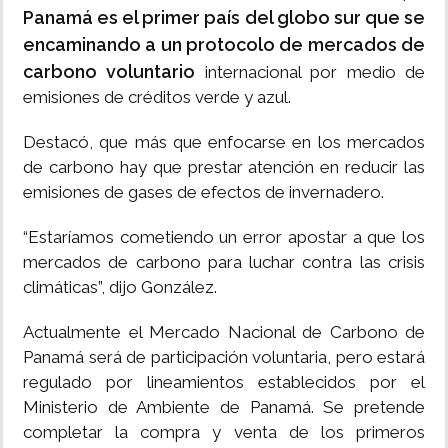
Panamá es el primer país del globo sur que se
encaminando a un protocolo de mercados de
carbono voluntario
internacional por medio de
emisiones de créditos verde y azul.
Destacó, que más que enfocarse en los mercados
de carbono hay que prestar atención en reducir las
emisiones de gases de efectos de invernadero.
“Estaríamos cometiendo un error apostar a que los
mercados de carbono para luchar contra las crisis
climáticas”, dijo González.
Actualmente el Mercado Nacional de Carbono de
Panamá será de participación voluntaria, pero estará
regulado por lineamientos establecidos por el
Ministerio de Ambiente de Panamá. Se pretende
completar la compra y venta de los primeros