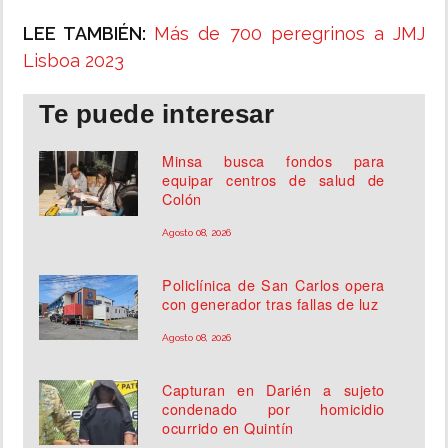
LEE TAMBIÉN:
Más de 700 peregrinos a JMJ
Lisboa 2023
Te puede interesar
Minsa busca fondos para
equipar centros de salud de
Colón
Agosto 08, 2026
Policlínica de San Carlos opera
con generador tras fallas de luz
Agosto 08, 2026
Capturan en Darién a sujeto
condenado por homicidio
ocurrido en Quintín