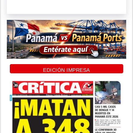
EDICIÓN IMPRESA