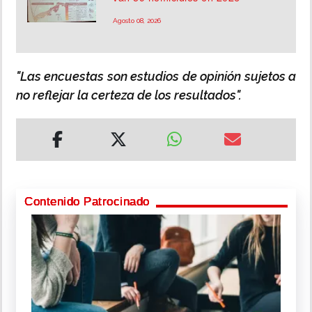
Agosto 08, 2026
"Las encuestas son estudios de opinión sujetos a
no reflejar la certeza de los resultados".
Contenido Patrocinado