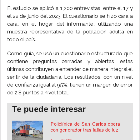
El estudio se aplicó a 1,200 entrevistas, entre el 17 y
el 22 de junio del 2023. El cuestionario se hizo cara a
cara, en el hogar del informante, utilizando una
muestra representativa de la población adulta en
todo el país.
Como guía, se usó un cuestionario estructurado que
contiene preguntas cerradas y abiertas, estas
últimas contribuyen a entender de manera integral el
sentir de la ciudadanía. Los resultados, con un nivel
de confianza igual al 95%, tienen un margen de error
de 2.8 puntos a nivel total.
Te puede interesar
Policlínica de San Carlos opera
con generador tras fallas de luz