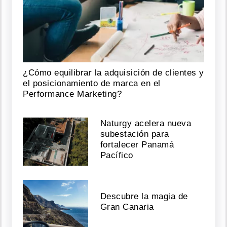
¿Cómo equilibrar la adquisición de clientes y
el posicionamiento de marca en el
Performance Marketing?
Naturgy acelera nueva
subestación para
fortalecer Panamá
Pacífico
Descubre la magia de
Gran Canaria