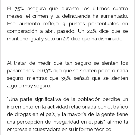
El 75% asegura que durante los últimos cuatro
meses, el crimen y la delincuencia ha aumentado.
Ese aumento reflejó 9 puntos porcentuales en
comparación a abril pasado. Un 24% dice que se
mantiene igual y solo un 2% dice que ha disminuido.
Al tratar de medir qué tan seguro se sienten los
panameños, el 63% dijo que se sienten poco o nada
seguro, mientras que 35% señaló que se sienten
algo o muy seguro.
"Una parte significativa de la población percibe un
incremento en la actividad relacionada con el tráfico
de drogas en el país, y la mayoría de la gente tiene
una percepción de inseguridad en el país", afirmó la
empresa encuestadora en su informe técnico.