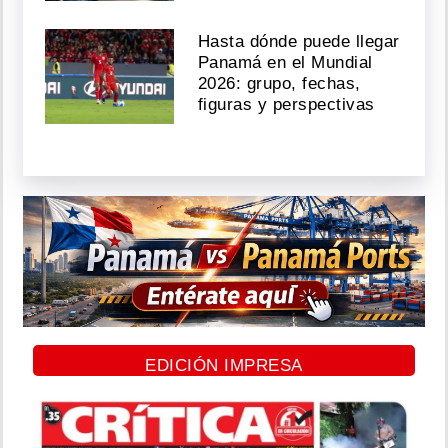
Hasta dónde puede llegar
Panamá en el Mundial
2026: grupo, fechas,
figuras y perspectivas
EDICIÓN IMPRESA