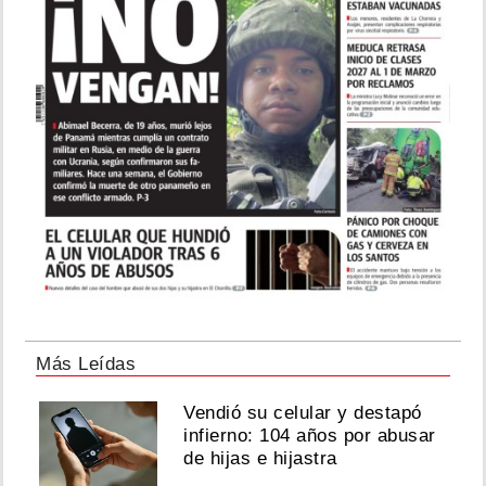
Más Leídas
Vendió su celular y destapó
infierno: 104 años por abusar
de hijas e hijastra