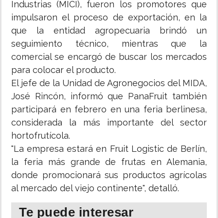
Industrias (MICI), fueron los promotores que
impulsaron el proceso de exportación, en la
que la entidad agropecuaria brindó un
seguimiento técnico, mientras que la
comercial se encargó de buscar los mercados
para colocar el producto.
El jefe de la Unidad de Agronegocios del MIDA,
José Rincón, informó que PanaFruit también
participará en febrero en una feria berlinesa,
considerada la más importante del sector
hortofrutícola.
"La empresa estará en Fruit Logistic de Berlín,
la feria más grande de frutas en Alemania,
donde promocionará sus productos agrícolas
al mercado del viejo continente", detalló.
Te puede interesar