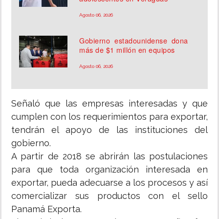
Agosto 06, 2026
Gobierno estadounidense dona
más de $1 millón en equipos
Agosto 06, 2026
Señaló que las empresas interesadas y que
cumplen con los requerimientos para exportar,
tendrán el apoyo de las instituciones del
gobierno.
A partir de 2018 se abrirán las postulaciones
para que toda organización interesada en
exportar, pueda adecuarse a los procesos y así
comercializar sus productos con el sello
Panamá Exporta.