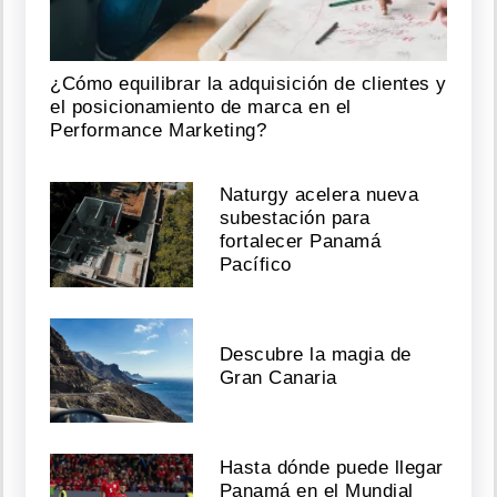
¿Cómo equilibrar la adquisición de clientes y
el posicionamiento de marca en el
Performance Marketing?
Naturgy acelera nueva
subestación para
fortalecer Panamá
Pacífico
Descubre la magia de
Gran Canaria
Hasta dónde puede llegar
Panamá en el Mundial