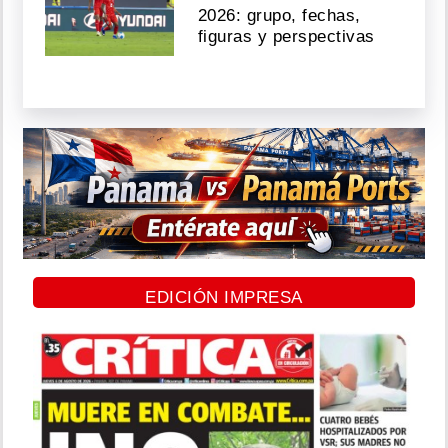
2026: grupo, fechas,
figuras y perspectivas
EDICIÓN IMPRESA