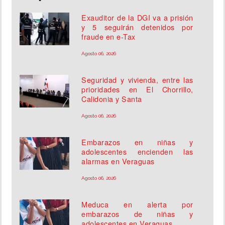
Exauditor de la DGI va a prisión
y 5 seguirán detenidos por
fraude en e-Tax
Agosto 06, 2026
Seguridad y vivienda, entre las
prioridades en El Chorrillo,
Calidonia y Santa
Agosto 06, 2026
Embarazos en niñas y
adolescentes encienden las
alarmas en Veraguas
Agosto 06, 2026
Meduca en alerta por
embarazos de niñas y
adolescentes en Veraguas