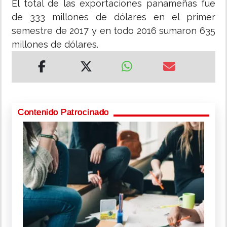
El total de las exportaciones panameñas fue
de 333 millones de dólares en el primer
semestre de 2017 y en todo 2016 sumaron 635
millones de dólares.
Contenido Patrocinado