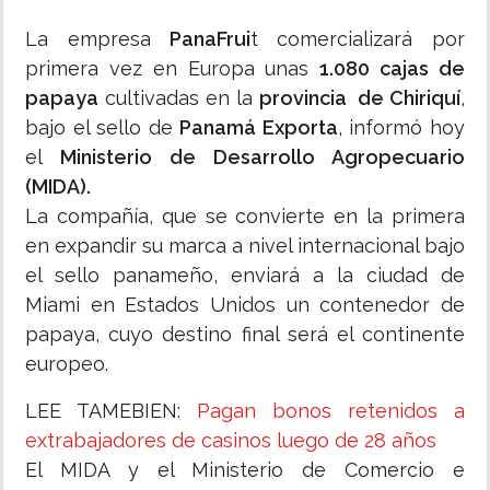
La empresa
PanaFrui
t comercializará por
primera vez en Europa unas
1.080 cajas de
papaya
cultivadas en la
provincia de Chiriquí
,
bajo el sello de
Panamá Exporta
, informó hoy
el
Ministerio de Desarrollo Agropecuario
(MIDA).
La compañía, que se convierte en la primera
en expandir su marca a nivel internacional bajo
el sello panameño, enviará a la ciudad de
Miami en Estados Unidos un contenedor de
papaya, cuyo destino final será el continente
europeo.
LEE TAMEBIEN:
Pagan bonos retenidos a
extrabajadores de casinos luego de 28 años
El MIDA y el Ministerio de Comercio e