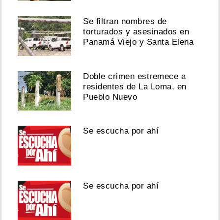
Se filtran nombres de
torturados y asesinados en
Panamá Viejo y Santa Elena
Doble crimen estremece a
residentes de La Loma, en
Pueblo Nuevo
Se escucha por ahí
Se escucha por ahí