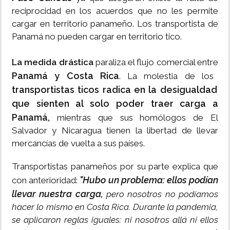
reciprocidad en los acuerdos que no les permite
cargar en territorio panameño. Los transportista de
Panamá no pueden cargar en territorio tico.
La medida drástica
paraliza el flujo comercial entre
Panamá y Costa Rica
. La molestia de los
transportistas ticos radica en la desigualdad
que sienten al solo poder traer carga a
Panamá,
mientras que sus homólogos de El
Salvador y Nicaragua tienen la libertad de llevar
mercancías de vuelta a sus países.
Transportistas panameños por su parte explica que
"Hubo un problema: ellos podían
con anterioridad:
llevar nuestra carga,
pero nosotros no podíamos
hacer lo mismo en Costa Rica. Durante la pandemia,
se aplicaron reglas iguales: ni nosotros allá ni ellos