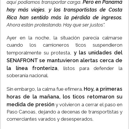
Pero en Panamá
aquí podíamos transportar carga.
hay más viajes
y los transportistas de Costa
,
Rica han sentido más la pérdida de ingresos
.
Ahora están protestando. Hay que ser justos".
Ayer en la noche, la situación parecía calmarse
cuando los camioneros ticos suspendieron
y las unidades del
temporalmente su protesta,
SENAFRONT se mantuvieron alertas cerca de
la línea fronteriza
, listos para defender la
soberanía nacional.
Hoy, a primeras
Sin embargo, la calma fue efímera.
horas de la mañana, los ticos retomaron su
medida de presión
y volvieron a cerrar el paso en
Paso Canoas, dejando a decenas de transportistas y
comerciantes varados y desesperados.