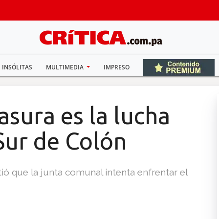
INSÓLITAS
MULTIMEDIA
IMPRESO
asura es la lucha
 Sur de Colón
ió que la junta comunal intenta enfrentar el