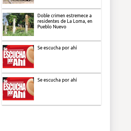
Doble crimen estremece a
residentes de La Loma, en
Pueblo Nuevo
Se escucha por ahí
Se escucha por ahí