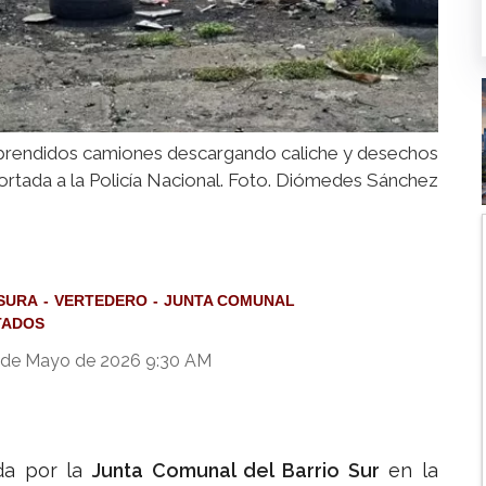
orprendidos camiones descargando caliche y desechos
eportada a la Policía Nacional. Foto. Diómedes Sánchez
SURA
VERTEDERO
JUNTA COMUNAL
TADOS
 de Mayo de 2026 9:30 AM
ada por la
Junta Comunal del Barrio Sur
en la