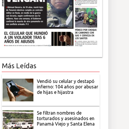
Más Leídas
Vendió su celular y destapó
infierno: 104 años por abusar
de hijas e hijastra
Se filtran nombres de
torturados y asesinados en
Panamá Viejo y Santa Elena