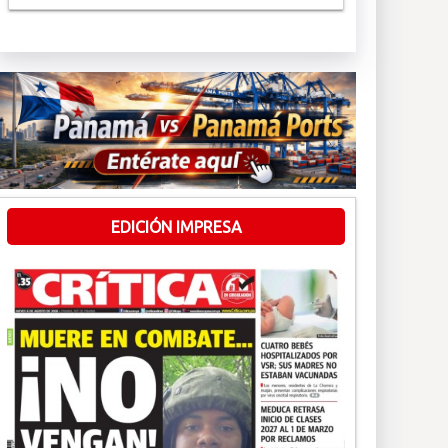
EDICIÓN IMPRESA