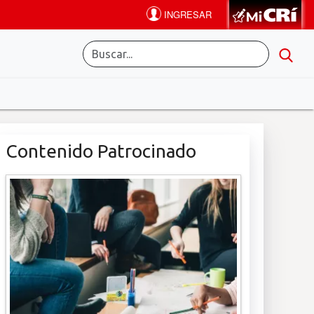
Contenido Patrocinado