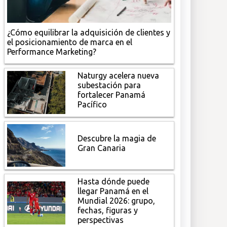
¿Cómo equilibrar la adquisición de clientes y
el posicionamiento de marca en el
Performance Marketing?
Naturgy acelera nueva
subestación para
fortalecer Panamá
Pacífico
Descubre la magia de
Gran Canaria
Hasta dónde puede
llegar Panamá en el
Mundial 2026: grupo,
fechas, figuras y
perspectivas