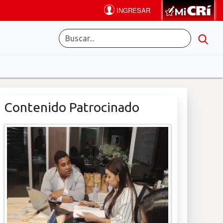
Contenido Patrocinado