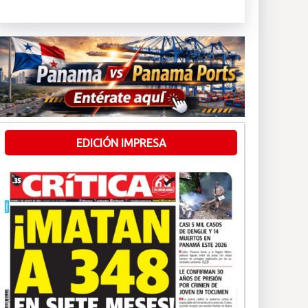
EDICIÓN IMPRESA