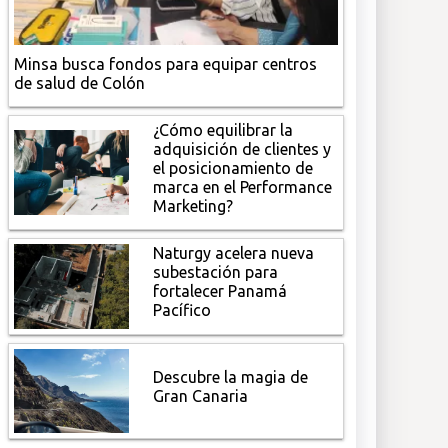
Minsa busca fondos para equipar centros
de salud de Colón
¿Cómo equilibrar la
adquisición de clientes y
el posicionamiento de
marca en el Performance
Marketing?
Naturgy acelera nueva
subestación para
fortalecer Panamá
Pacífico
Descubre la magia de
Gran Canaria