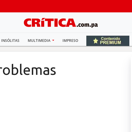
INSÓLITAS
MULTIMEDIA
IMPRESO
problemas