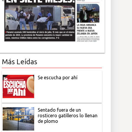
Más Leídas
Se escucha por ahí
Sentado fuera de un
rosticero gatilleros lo llenan
de plomo