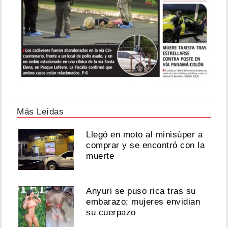
Más Leídas
Llegó en moto al minisúper a
comprar y se encontró con la
muerte
Anyuri se puso rica tras su
embarazo; mujeres envidian
su cuerpazo