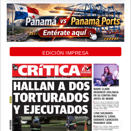
EDICIÓN IMPRESA