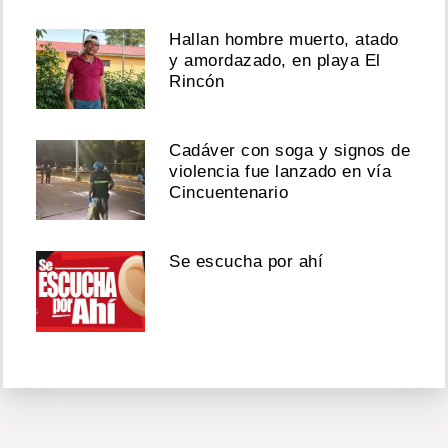
Hallan hombre muerto, atado
y amordazado, en playa El
Rincón
Cadáver con soga y signos de
violencia fue lanzado en vía
Cincuentenario
Se escucha por ahí