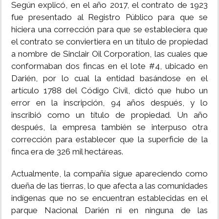
Según explicó, en el año 2017, el contrato de 1923
fue presentado al Registro Público para que se
hiciera una corrección para que se estableciera que
el contrato se conviertiera en un título de propiedad
a nombre de Sinclair Oil Corporation, las cuales que
conformaban dos fincas en el lote #4, ubicado en
Darién, por lo cual la entidad basándose en el
artículo 1788 del Código Civil, dictó que hubo un
error en la inscripción, 94 años después, y lo
inscribió como un título de propiedad. Un año
después, la empresa también se interpuso otra
corrección para establecer que la superficie de la
finca era de 326 mil hectáreas.
Actualmente, la compañía sigue apareciendo como
dueña de las tierras, lo que afecta a las comunidades
indígenas que no se encuentran establecidas en el
parque Nacional Darién ni en ninguna de las