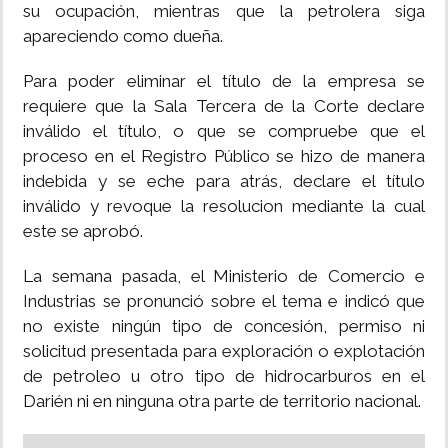
su ocupación, mientras que la petrolera siga
apareciendo como dueña.
Para poder eliminar el título de la empresa se
requiere que la Sala Tercera de la Corte declare
inválido el título, o que se compruebe que el
proceso en el Registro Público se hizo de manera
indebida y se eche para atrás, declare el título
inválido y revoque la resolucion mediante la cual
este se aprobó.
La semana pasada, el Ministerio de Comercio e
Industrias se pronunció sobre el tema e indicó que
no existe ningún tipo de concesión, permiso ni
solicitud presentada para exploración o explotación
de petroleo u otro tipo de hidrocarburos en el
Darién ni en ninguna otra parte de territorio nacional.