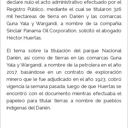
declare nulo el acto administrativo efectuado por el
Registro Público, mediante el cual se titularon 326
mil hectáreas de tierra en Darién y las comarcas
Guna Yala y Wargandí, a nombre de la compañía
Sinclair Panama Oil Corporation, solicitó el abogado
Héctor Huertas.
El tema sobre la titulación del parque Nacional
Darién, así como de tierras en las comarcas Guna
Yala y Wargandí, a nombre de la petrolera en el año
2017, basándose en un contrato de exploración
minero que le fue adjudicado en el año 1923, cobró
vigencia la semana pasada, luego de que Huertas se
encontró con el documento mientras efectuaba el
papeleo para titular tierras a nombre de pueblos
indígenas del Darién.