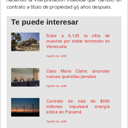
contrato a título de propiedad 95 años después.
Te puede interesar
Sube a 6,125 la cifra de
muertos por doble terremoto en
Venezuela
Agosto 04, 2026
Caso Marie Claire: anuncian
nuevas querellas penales
Agosto 04, 2026
Contrato de más de $350
millones impulsará energía
eólica en Panamá
Agosto 04, 2026