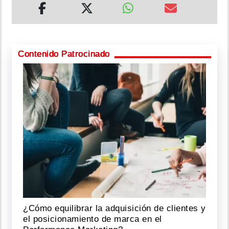
Contenido Patrocinado
¿Cómo equilibrar la adquisición de clientes y
el posicionamiento de marca en el