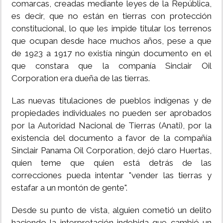
comarcas, creadas mediante leyes de la República,
es decir, que no están en tierras con protección
constitucional, lo que les impide titular los terrenos
que ocupan desde hace muchos años, pese a que
de 1923 a 1917 no existía ningún documento en el
que constara que la companía Sinclair Oil
Corporation era dueña de las tierras.
Las nuevas titulaciones de pueblos indígenas y de
propiedades individuales no pueden ser aprobados
por la Autoridad Nacional de Tierras (Anati), por la
existencia del documento a favor de la compañía
Sinclair Panama Oil Corporation, dejó claro Huertas,
quien teme que quien está detrás de las
correcciones pueda intentar "vender las tierras y
estafar a un montón de gente".
Desde su punto de vista, alguien cometió un delito
haciendo la interpretación indebida que cambió un