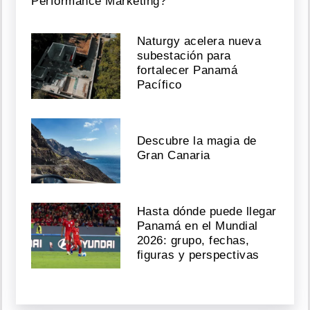
Performance Marketing?
Naturgy acelera nueva
subestación para
fortalecer Panamá
Pacífico
Descubre la magia de
Gran Canaria
Hasta dónde puede llegar
Panamá en el Mundial
2026: grupo, fechas,
figuras y perspectivas