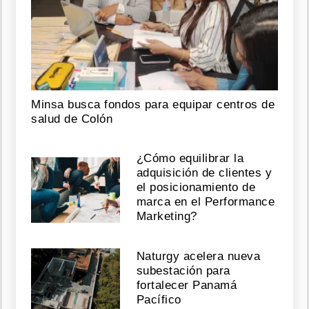
Minsa busca fondos para equipar centros de
salud de Colón
¿Cómo equilibrar la
adquisición de clientes y
el posicionamiento de
marca en el Performance
Marketing?
Naturgy acelera nueva
subestación para
fortalecer Panamá
Pacífico