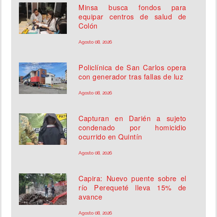
Minsa busca fondos para
equipar centros de salud de
Colón
Agosto 08, 2026
Policlínica de San Carlos opera
con generador tras fallas de luz
Agosto 08, 2026
Capturan en Darién a sujeto
condenado por homicidio
ocurrido en Quintín
Agosto 08, 2026
Capira: Nuevo puente sobre el
río Perequeté lleva 15% de
avance
Agosto 08, 2026