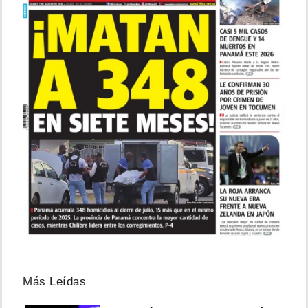
Más Leídas