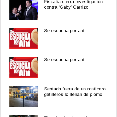
Fiscalía cierra investigación
contra ‘Gaby’ Carrizo
Se escucha por ahí
Se escucha por ahí
Sentado fuera de un rosticero
gatilleros lo llenan de plomo