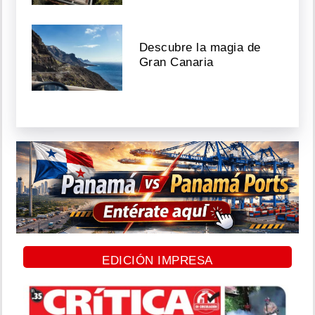
Descubre la magia de
Gran Canaria
EDICIÓN IMPRESA