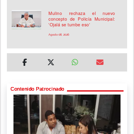
Mulino rechaza el nuevo
concepto de Policía Municipal:
'Ojalá se tumbe eso'
Agosto 08, 2026
Contenido Patrocinado