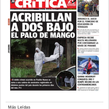
Más Leídas