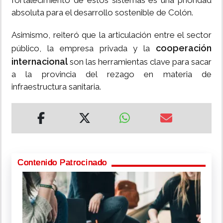
fortalecimiento de estos sistemas es una prioridad
absoluta para el desarrollo sostenible de Colón.
Asimismo, reiteró que la articulación entre el sector
cooperación
público, la empresa privada y la
internacional
son las herramientas clave para sacar
a la provincia del rezago en materia de
infraestructura sanitaria.
Contenido Patrocinado