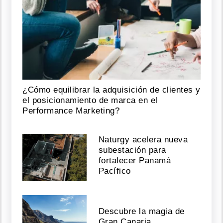
¿Cómo equilibrar la adquisición de clientes y
el posicionamiento de marca en el
Performance Marketing?
Naturgy acelera nueva
subestación para
fortalecer Panamá
Pacífico
Descubre la magia de
Gran Canaria