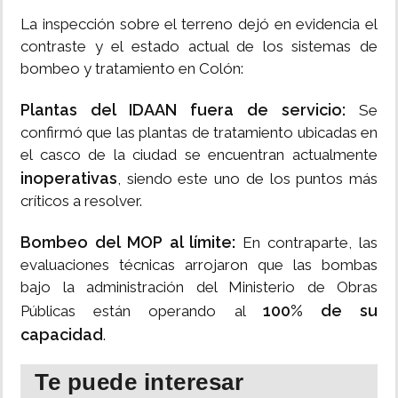
La inspección sobre el terreno dejó en evidencia el
contraste y el estado actual de los sistemas de
bombeo y tratamiento en Colón:
Plantas del IDAAN fuera de servicio:
Se
confirmó que las plantas de tratamiento ubicadas en
el casco de la ciudad se encuentran actualmente
inoperativas
, siendo este uno de los puntos más
críticos a resolver.
Bombeo del MOP al límite:
En contraparte, las
evaluaciones técnicas arrojaron que las bombas
bajo la administración del Ministerio de Obras
100% de su
Públicas están operando al
capacidad
.
Te puede interesar