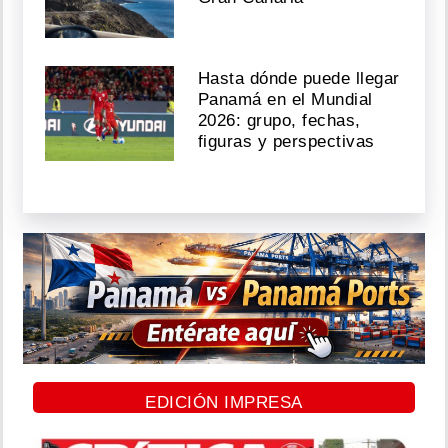
Hasta dónde puede llegar
Panamá en el Mundial
2026: grupo, fechas,
figuras y perspectivas
EDICIÓN IMPRESA