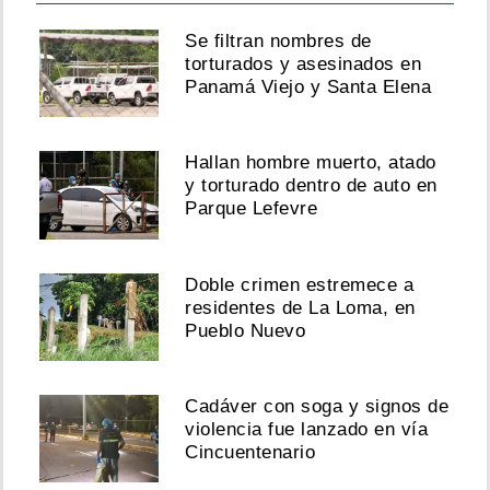
Se filtran nombres de
torturados y asesinados en
Panamá Viejo y Santa Elena
Hallan hombre muerto, atado
y torturado dentro de auto en
Parque Lefevre
Doble crimen estremece a
residentes de La Loma, en
Pueblo Nuevo
Cadáver con soga y signos de
violencia fue lanzado en vía
Cincuentenario