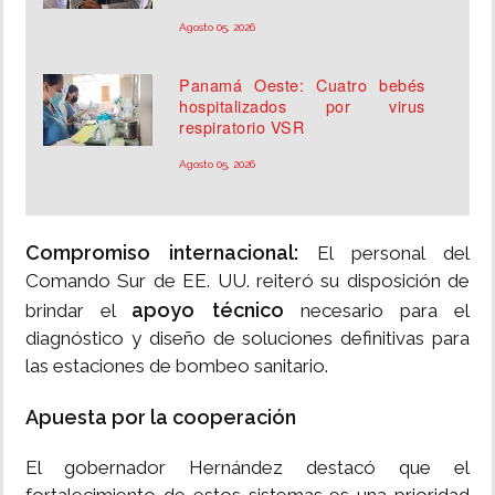
Agosto 05, 2026
Panamá Oeste: Cuatro bebés
hospitalizados por virus
respiratorio VSR
Agosto 05, 2026
Compromiso internacional:
El personal del
Comando Sur de EE. UU. reiteró su disposición de
apoyo técnico
brindar el
necesario para el
diagnóstico y diseño de soluciones definitivas para
las estaciones de bombeo sanitario.
Apuesta por la cooperación
El gobernador Hernández destacó que el