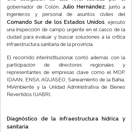
Julio Hernández
gobernador de Colón,
, junto a
ingenieros y personal de asuntos civiles del
Comando Sur de los Estados Unidos
, ejecutó
una inspección de campo urgente en el casco de la
ciudad para evaluar y buscar soluciones a la crítica
infraestructura sanitaria de la provincia.
El recorrido interinstitucional contó además con la
participación de directores regionales y
representantes de empresas clave como el MOP,
IDAAN, ENSA, AGUASEO, Saneamiento de la Bahía,
MiAmbiente y la Unidad Administrativa de Bienes
Revertidos (UABR).
Diagnóstico de la infraestructura hídrica y
sanitaria