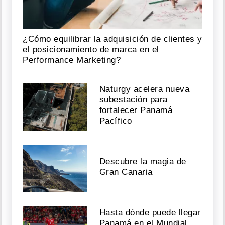
¿Cómo equilibrar la adquisición de clientes y
el posicionamiento de marca en el
Performance Marketing?
Naturgy acelera nueva
subestación para
fortalecer Panamá
Pacífico
Descubre la magia de
Gran Canaria
Hasta dónde puede llegar
Panamá en el Mundial