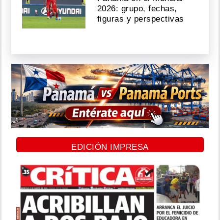
2026: grupo, fechas,
figuras y perspectivas
EDICIÓN IMPRESA