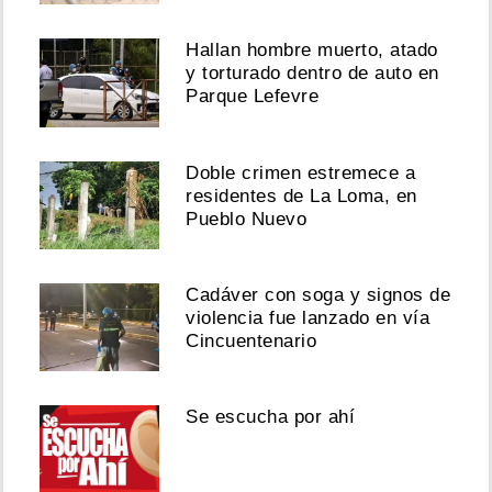
Hallan hombre muerto, atado
y torturado dentro de auto en
Parque Lefevre
Doble crimen estremece a
residentes de La Loma, en
Pueblo Nuevo
Cadáver con soga y signos de
violencia fue lanzado en vía
Cincuentenario
Se escucha por ahí