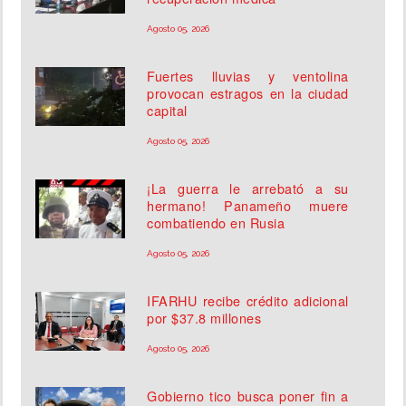
Agosto 05, 2026
Fuertes lluvias y ventolina
provocan estragos en la ciudad
capital
Agosto 05, 2026
¡La guerra le arrebató a su
hermano! Panameño muere
combatiendo en Rusia
Agosto 05, 2026
IFARHU recibe crédito adicional
por $37.8 millones
Agosto 05, 2026
Gobierno tico busca poner fin a