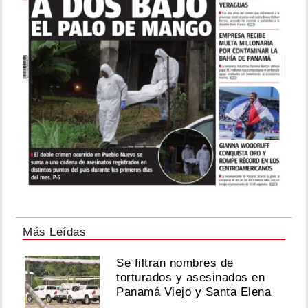
Más Leídas
Se filtran nombres de
torturados y asesinados en
Panamá Viejo y Santa Elena