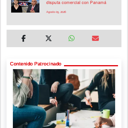
disputa comercial con Panamá
Agosto 05, 2026
Contenido Patrocinado