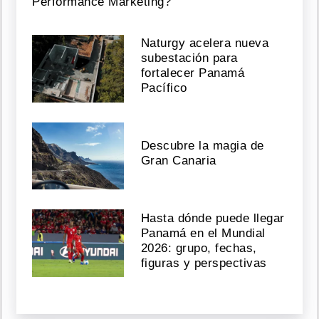
Performance Marketing?
Naturgy acelera nueva
subestación para
fortalecer Panamá
Pacífico
Descubre la magia de
Gran Canaria
Hasta dónde puede llegar
Panamá en el Mundial
2026: grupo, fechas,
figuras y perspectivas