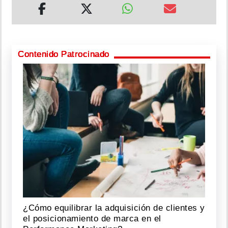
Contenido Patrocinado
¿Cómo equilibrar la adquisición de clientes y
el posicionamiento de marca en el