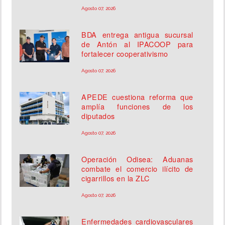
Agosto 07, 2026
BDA entrega antigua sucursal
de Antón al IPACOOP para
fortalecer cooperativismo
Agosto 07, 2026
APEDE cuestiona reforma que
amplía funciones de los
diputados
Agosto 07, 2026
Operación Odisea: Aduanas
combate el comercio ilícito de
cigarrillos en la ZLC
Agosto 07, 2026
Enfermedades cardiovasculares