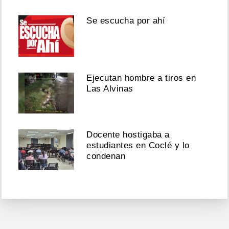
Se escucha por ahí
Ejecutan hombre a tiros en
Las Alvinas
Docente hostigaba a
estudiantes en Coclé y lo
condenan