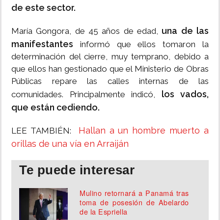
de este sector.
una de las
María Gongora, de 45 años de edad,
manifestantes
informó que ellos tomaron la
determinación del cierre, muy temprano, debido a
que ellos han gestionado que el Ministerio de Obras
Públicas repare las calles internas de las
los vados,
comunidades. Principalmente indicó,
que están cediendo.
Hallan a un hombre muerto a
LEE TAMBIÉN:
orillas de una vía en Arraiján
Te puede interesar
Mulino retornará a Panamá tras
toma de posesión de Abelardo
de la Espriella