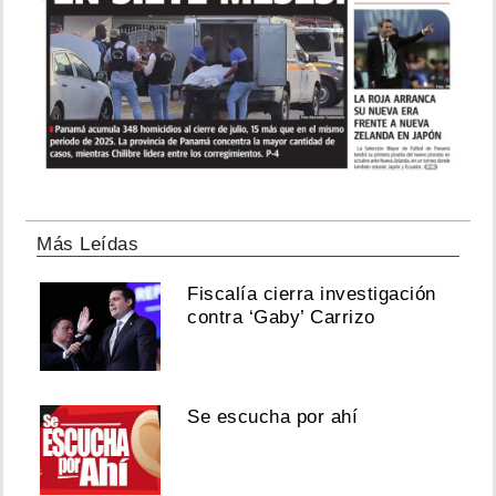
Más Leídas
Fiscalía cierra investigación
contra ‘Gaby’ Carrizo
Se escucha por ahí