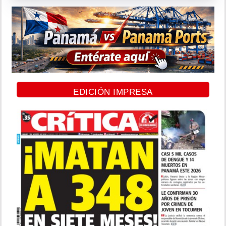
EDICIÓN IMPRESA