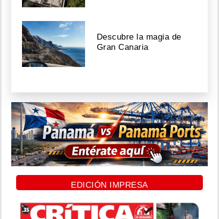
Descubre la magia de
Gran Canaria
EDICIÓN IMPRESA