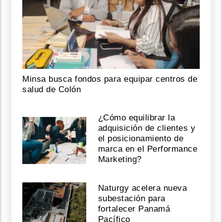
Minsa busca fondos para equipar centros de
salud de Colón
¿Cómo equilibrar la
adquisición de clientes y
el posicionamiento de
marca en el Performance
Marketing?
Naturgy acelera nueva
subestación para
fortalecer Panamá
Pacífico