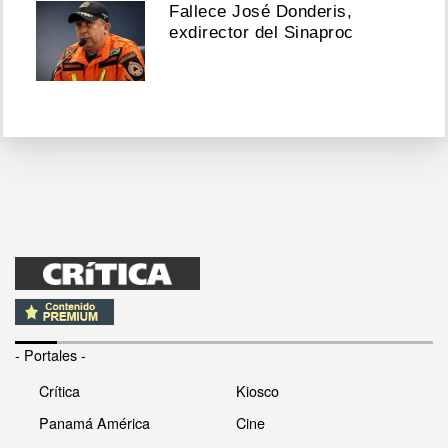
Fallece José Donderis,
exdirector del Sinaproc
- Portales -
Crítica
Kiosco
Panamá América
Cine