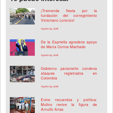
¡Tremenda fiesta por la
fundación del corregimiento
Victoriano Lorenzo!
Agosto 09, 2026
De la Espriella agradece apoyo
de María Corina Machado
Agosto 09, 2026
Gobierno panameño condena
ataques registrados en
Colombia
Agosto 09, 2026
Entre recuerdos y política:
Mulino revive la figura de
Arnulfo Arias