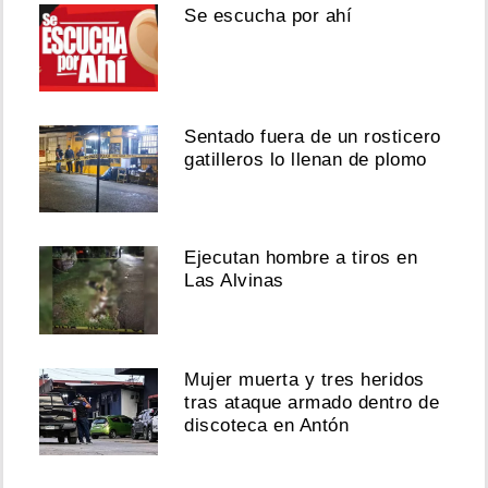
Se escucha por ahí
Sentado fuera de un rosticero
gatilleros lo llenan de plomo
Ejecutan hombre a tiros en
Las Alvinas
Mujer muerta y tres heridos
tras ataque armado dentro de
discoteca en Antón