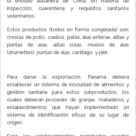
la entidad aduanera de China, en materia de
inspección, cuarentena y requisitos sanitarios
veterinarios.
Estos productos (todos en forma congelada) son:
crestas de pollo, cuellos, patas, alas enteras, alitas y
puntas de alas, alitas solas, muslos de alas
(drumettes), puntas de alas, cartílago, y piel.
Para darse la exportación, Panamá deberá
establecer un sistema de inocuidad de alimentos y
gestión sanitaria para estos subproductos, los
cuales deberán proceder de granjas, mataderos y
establecimientos que hayan implementado un
sistema de identificación eficaz de su lugar de
origen.