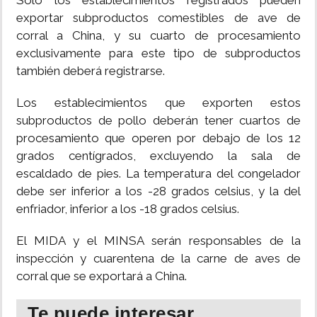
Solo los establecimientos registrados pueden
exportar subproductos comestibles de ave de
corral a China, y su cuarto de procesamiento
exclusivamente para este tipo de subproductos
también deberá registrarse.
Los establecimientos que exporten estos
subproductos de pollo deberán tener cuartos de
procesamiento que operen por debajo de los 12
grados centígrados, excluyendo la sala de
escaldado de pies. La temperatura del congelador
debe ser inferior a los -28 grados celsius, y la del
enfriador, inferior a los -18 grados celsius.
El MIDA y el MINSA serán responsables de la
inspección y cuarentena de la carne de aves de
corral que se exportará a China.
Te puede interesar