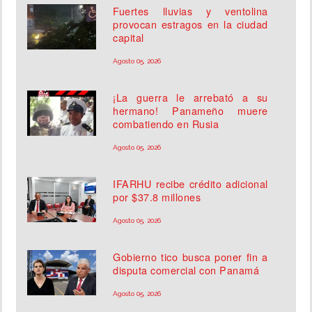
Fuertes lluvias y ventolina
provocan estragos en la ciudad
capital
Agosto 05, 2026
¡La guerra le arrebató a su
hermano! Panameño muere
combatiendo en Rusia
Agosto 05, 2026
IFARHU recibe crédito adicional
por $37.8 millones
Agosto 05, 2026
Gobierno tico busca poner fin a
disputa comercial con Panamá
Agosto 05, 2026