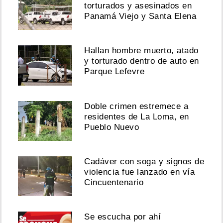
torturados y asesinados en
Panamá Viejo y Santa Elena
Hallan hombre muerto, atado
y torturado dentro de auto en
Parque Lefevre
Doble crimen estremece a
residentes de La Loma, en
Pueblo Nuevo
Cadáver con soga y signos de
violencia fue lanzado en vía
Cincuentenario
Se escucha por ahí