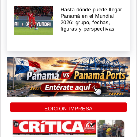
Hasta dónde puede llegar
Panamá en el Mundial
2026: grupo, fechas,
figuras y perspectivas
EDICIÓN IMPRESA