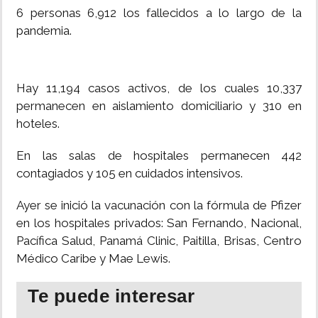
6 personas 6,912 los fallecidos a lo largo de la
pandemia.
Hay 11,194 casos activos, de los cuales 10,337
permanecen en aislamiento domiciliario y 310 en
hoteles.
En las salas de hospitales permanecen 442
contagiados y 105 en cuidados intensivos.
Ayer se inició la vacunación con la fórmula de Pfizer
en los hospitales privados: San Fernando, Nacional,
Pacífica Salud, Panamá Clinic, Paitilla, Brisas, Centro
Médico Caribe y Mae Lewis.
Te puede interesar