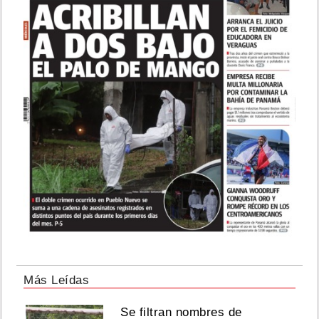
Más Leídas
Se filtran nombres de