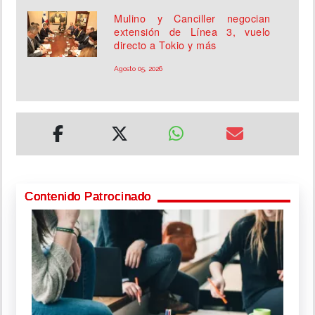
Mulino y Canciller negocian
extensión de Línea 3, vuelo
directo a Tokio y más
Agosto 05, 2026
Contenido Patrocinado