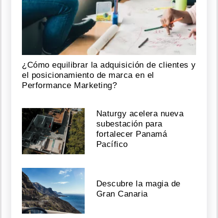
¿Cómo equilibrar la adquisición de clientes y
el posicionamiento de marca en el
Performance Marketing?
Naturgy acelera nueva
subestación para
fortalecer Panamá
Pacífico
Descubre la magia de
Gran Canaria