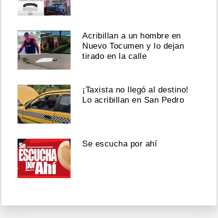
Acribillan a un hombre en
Nuevo Tocumen y lo dejan
tirado en la calle
¡Taxista no llegó al destino!
Lo acribillan en San Pedro
Se escucha por ahí