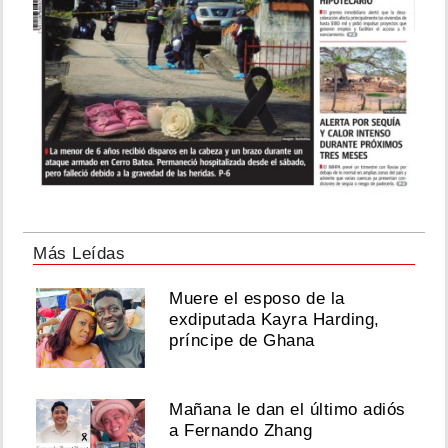
Más Leídas
Muere el esposo de la
exdiputada Kayra Harding,
príncipe de Ghana
Mañana le dan el último adiós
a Fernando Zhang