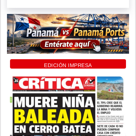
EDICIÓN IMPRESA