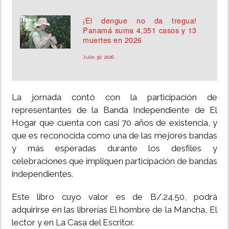
¡El dengue no da tregua!
Panamá suma 4,351 casos y 13
muertes en 2026
Julio 30, 2026
La jornada contó con la participación de
representantes de la Banda Independiente de El
Hogar que cuenta con casi 70 años de existencia, y
que es reconocida como una de las mejores bandas
y más esperadas durante los desfiles y
celebraciones que impliquen participación de bandas
independientes.
Este libro cuyo valor es de B/.24.50, podrá
adquirirse en las librerías El hombre de la Mancha, El
lector y en La Casa del Escritor.