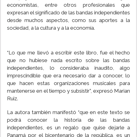
economistas, entre otros profesionales que
expresan el significado de las bandas independientes
desde muchos aspectos, como sus aportes a la
sociedad, a la cultura y a la economía.
“Lo que me llevó a escribir este libro, fue el hecho
que no hubiese nada escrito sobre las bandas
independientes, lo consideraba inaudito, algo
imprescindible que era necesario dar a conocer, lo
que hacen estas organizaciones musicales para
mantenerse en el tiempo y subsistir”, expresó Marian
Ruiz.
La autora también manifestó “que en este texto se
podrá conocer la historia de las bandas
independientes, es un regalo que quise dejarle a
Panamá por el bicentenario de la república, es un