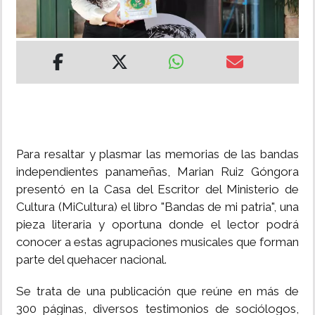
INSÓLITAS
MULTIMEDIA
IMPRESO
Para resaltar y plasmar las memorias de las bandas
independientes panameñas, Marian Ruiz Góngora
presentó en la Casa del Escritor del Ministerio de
Cultura (MiCultura) el libro "Bandas de mi patria", una
pieza literaria y oportuna donde el lector podrá
conocer a estas agrupaciones musicales que forman
parte del quehacer nacional.
Se trata de una publicación que reúne en más de
300 páginas, diversos testimonios de sociólogos,