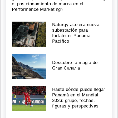
el posicionamiento de marca en el
Performance Marketing?
Naturgy acelera nueva
subestación para
fortalecer Panamá
Pacífico
Descubre la magia de
Gran Canaria
Hasta dónde puede llegar
Panamá en el Mundial
2026: grupo, fechas,
figuras y perspectivas