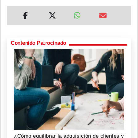
Contenido Patrocinado
¿Cómo equilibrar la adquisición de clientes y