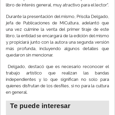
libro de interés general, muy atractivo para el lector”.
Durante la presentación del mismo, Priscila Delgado,
jefa de Publicaciones de MiCultura, adelantó que
una vez culmine la venta del primer tiraje de este
libro, la entidad se encargará de la edición del mismo
y propiciará junto con la autora una segunda versión
más profunda, incluyendo algunos detalles que
quedaron sin mencionar.
Delgado, destacó que es necesario reconocer el
trabajo artístico que realizan las bandas
independientes y lo que significan no solo para
quienes disfrutan de los desfiles, si no para la cultura
en general.
Te puede interesar