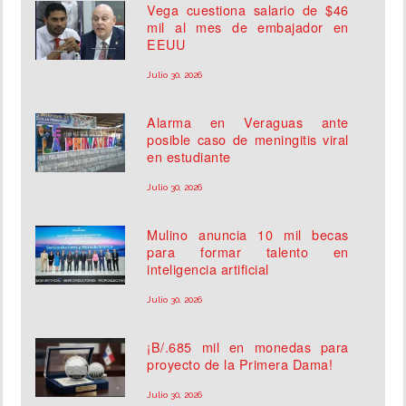
Vega cuestiona salario de $46
mil al mes de embajador en
EEUU
Julio 30, 2026
Alarma en Veraguas ante
posible caso de meningitis viral
en estudiante
Julio 30, 2026
Mulino anuncia 10 mil becas
para formar talento en
inteligencia artificial
Julio 30, 2026
¡B/.685 mil en monedas para
proyecto de la Primera Dama!
Julio 30, 2026