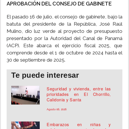
APROBACIÓN DEL CONSEJO DE GABINETE
El pasado 16 de julio, el consejo de gabinete, bajo la
batuta del presidente de la República, José Raúl
Mulino, dio luz verde al proyecto de presupuesto
presentado por la Autoridad del Canal de Panamá
(ACP). Este abarca el ejercicio fiscal 2025, que
comprende desde el 1 de octubre de 2024 hasta el
30 de septiembre de 2025.
Te puede interesar
Seguridad y vivienda, entre las
prioridades en El Chorrillo,
Calidonia y Santa
Agosto 06, 2026
Embarazos en niñas y