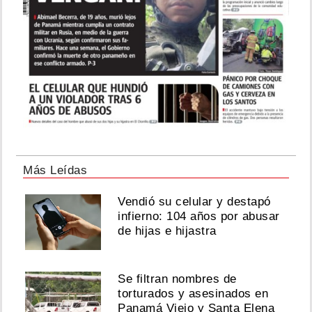
Más Leídas
Vendió su celular y destapó
infierno: 104 años por abusar
de hijas e hijastra
Se filtran nombres de
torturados y asesinados en
Panamá Viejo y Santa Elena