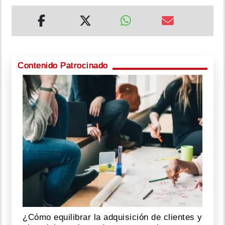
Contenido Patrocinado
¿Cómo equilibrar la adquisición de clientes y