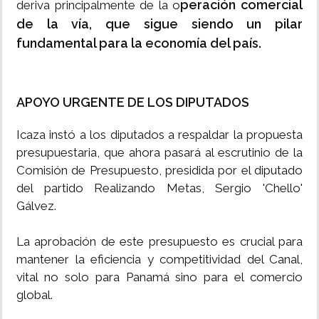
peración comercial
deriva principalmente de la o
de la vía, que sigue siendo un pilar
fundamental para la economía del país.
APOYO URGENTE DE LOS DIPUTADOS
Icaza instó a los diputados a respaldar la propuesta
presupuestaria, que ahora pasará al escrutinio de la
Comisión de Presupuesto, presidida por el diputado
del partido Realizando Metas, Sergio 'Chello'
Gálvez.
La aprobación de este presupuesto es crucial para
mantener la eficiencia y competitividad del Canal,
vital no solo para Panamá sino para el comercio
global.