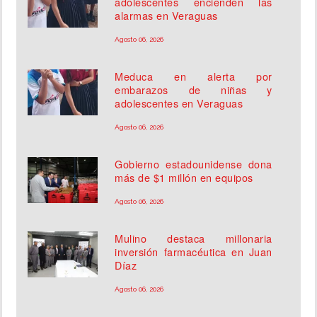
adolescentes encienden las
alarmas en Veraguas
Agosto 06, 2026
Meduca en alerta por
embarazos de niñas y
adolescentes en Veraguas
Agosto 06, 2026
Gobierno estadounidense dona
más de $1 millón en equipos
Agosto 06, 2026
Mulino destaca millonaria
inversión farmacéutica en Juan
Díaz
Agosto 06, 2026