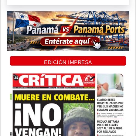
EDICIÓN IMPRESA