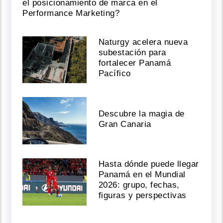
el posicionamiento de marca en el
Performance Marketing?
Naturgy acelera nueva
subestación para
fortalecer Panamá
Pacífico
Descubre la magia de
Gran Canaria
Hasta dónde puede llegar
Panamá en el Mundial
2026: grupo, fechas,
figuras y perspectivas