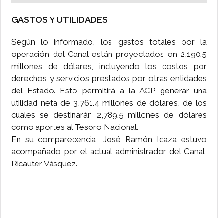
GASTOS Y UTILIDADES
Según lo informado, los gastos totales por la
operación del Canal están proyectados en 2,190.5
millones de dólares, incluyendo los costos por
derechos y servicios prestados por otras entidades
del Estado. Esto permitirá a la ACP generar una
utilidad neta de 3,761.4 millones de dólares, de los
cuales se destinarán 2,789.5 millones de dólares
como aportes al Tesoro Nacional.
En su comparecencia, José Ramón Icaza estuvo
acompañado por el actual administrador del Canal,
Ricauter Vásquez.