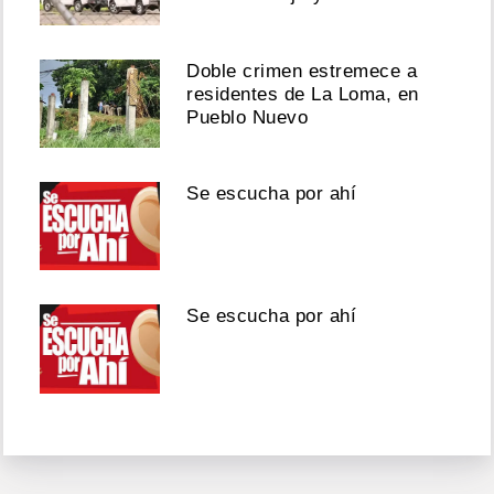
Doble crimen estremece a
residentes de La Loma, en
Pueblo Nuevo
Se escucha por ahí
Se escucha por ahí