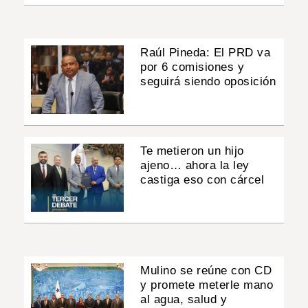
Raúl Pineda: El PRD va
por 6 comisiones y
seguirá siendo oposición
Te metieron un hijo
ajeno… ahora la ley
castiga eso con cárcel
Mulino se reúne con CD
y promete meterle mano
al agua, salud y