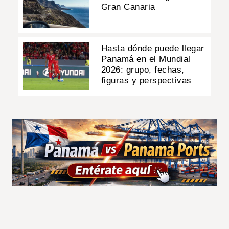
Gran Canaria
Hasta dónde puede llegar
Panamá en el Mundial
2026: grupo, fechas,
figuras y perspectivas