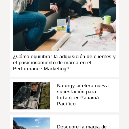
¿Cómo equilibrar la adquisición de clientes y
el posicionamiento de marca en el
Performance Marketing?
Naturgy acelera nueva
subestación para
fortalecer Panamá
Pacífico
Descubre la magia de