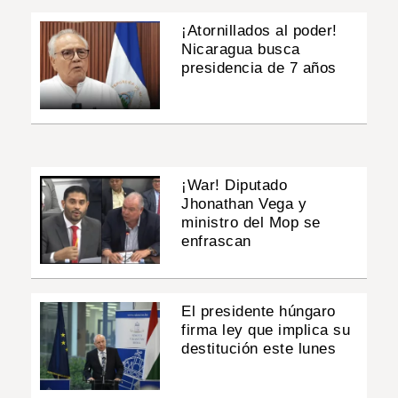
¡Atornillados al poder!
Nicaragua busca
presidencia de 7 años
¡War! Diputado
Jhonathan Vega y
ministro del Mop se
enfrascan
El presidente húngaro
firma ley que implica su
destitución este lunes