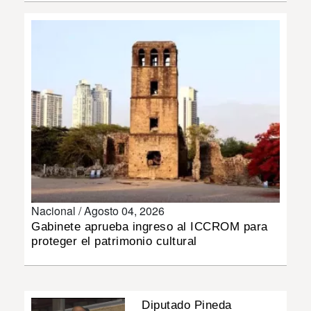
INSÓLITAS
MULTIMEDIA
IMPRESO
Nacional /
Agosto 04, 2026
Gabinete aprueba ingreso al ICCROM para
proteger el patrimonio cultural
Diputado Pineda