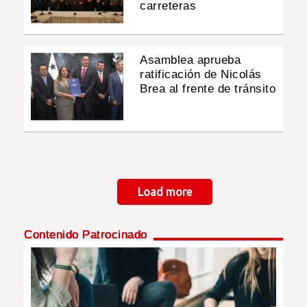
carreteras
Asamblea aprueba
ratificación de Nicolás
Brea al frente de tránsito
Paginación
Load more
Contenido Patrocinado