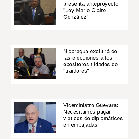
presenta anteproyecto
"Ley Marie Claire
González"
Nicaragua excluirá de
las elecciones a los
opositores tildados de
"traidores"
Viceministro Guevara:
Necesitamos pagar
viáticos de diplomáticos
en embajadas