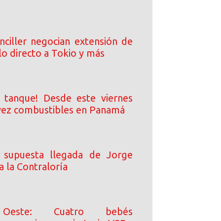
nciller negocian extensión de
lo directo a Tokio y más
l tanque! Desde este viernes
vez combustibles en Panamá
a supuesta llegada de Jorge
 la Contraloría
Oeste: Cuatro bebés