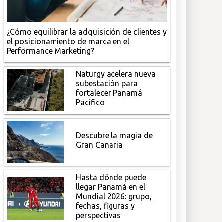
¿Cómo equilibrar la adquisición de clientes y
el posicionamiento de marca en el
Performance Marketing?
Naturgy acelera nueva
subestación para
fortalecer Panamá
Pacífico
Descubre la magia de
Gran Canaria
Hasta dónde puede
llegar Panamá en el
Mundial 2026: grupo,
fechas, figuras y
perspectivas