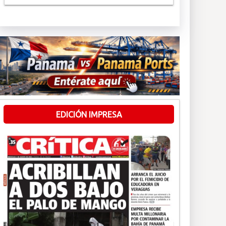
EDICIÓN IMPRESA