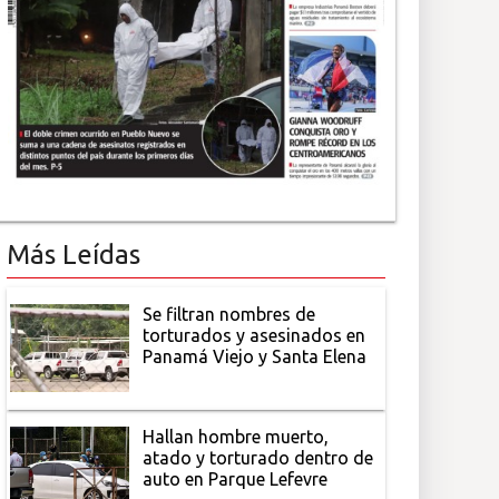
Más Leídas
Se filtran nombres de
torturados y asesinados en
Panamá Viejo y Santa Elena
Hallan hombre muerto,
atado y torturado dentro de
auto en Parque Lefevre