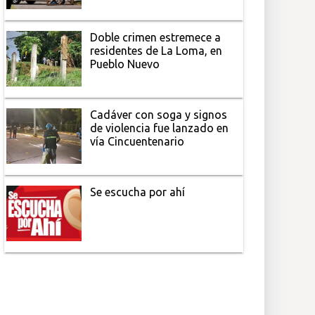
Doble crimen estremece a
residentes de La Loma, en
Pueblo Nuevo
Cadáver con soga y signos
de violencia fue lanzado en
vía Cincuentenario
Se escucha por ahí