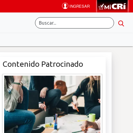
Contenido Patrocinado