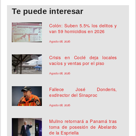
Te puede interesar
Colón: Suben 5.5% los delitos y
van 59 homicidios en 2026
Agosto 08, 2026
Crisis en Coclé deja locales
vacíos y ventas por el piso
Agosto 08, 2026
Fallece José Donderis,
exdirector del Sinaproc
Agosto 08, 2026
Mulino retornará a Panamá tras
toma de posesión de Abelardo
de la Espriella