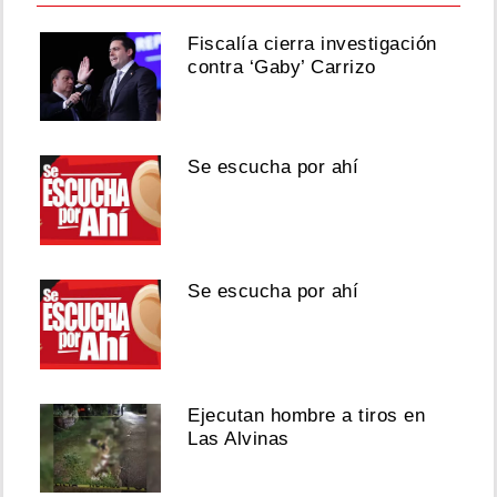
Fiscalía cierra investigación
contra ‘Gaby’ Carrizo
Se escucha por ahí
Se escucha por ahí
Ejecutan hombre a tiros en
Las Alvinas