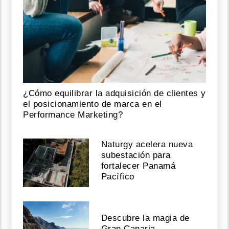
¿Cómo equilibrar la adquisición de clientes y
el posicionamiento de marca en el
Performance Marketing?
Naturgy acelera nueva
subestación para
fortalecer Panamá
Pacífico
Descubre la magia de
Gran Canaria