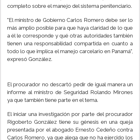
completo sobre el manejo del sistema penitenciario.
"El ministro de Gobierno Carlos Romero debe ser lo
más amplio posible para que haya claridad de lo que
a él le corresponde y qué otras autoridades también
tienen una responsabilidad compartida en cuanto a
todo lo que implica el manejo carcelario en Panamá",
expresó González.
El procurador no descartó pedir de igual manera un
informe al ministro de Seguridad Rolando Mirones
ya que también tiene parte en el tema.
El iniciar una investigación por parte del procurador
Rigoberto González tiene su génesis en una queja
presentada por el abogado Ernesto Cedeño contra
Carlos Romero, ya que alega que no ha ejercido los