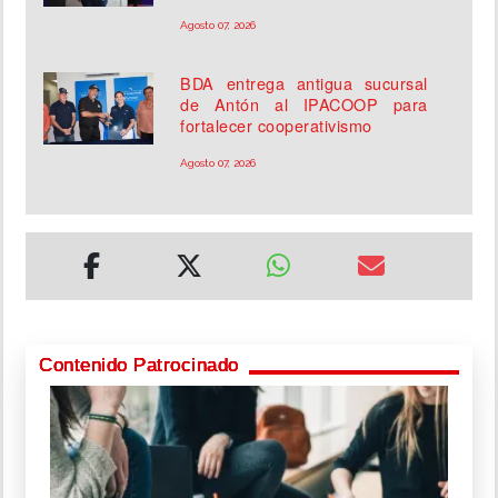
Agosto 07, 2026
BDA entrega antigua sucursal
de Antón al IPACOOP para
fortalecer cooperativismo
Agosto 07, 2026
Contenido Patrocinado