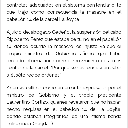
controles adecuados en el sistema penitenciario. lo
que trajo como consecuencia la masacre en el
pabellón 14 de la cárcel La Joyita.
A juicio del abogado Cedeño, la suspensión del cabo
Rigoberto Pérez que estaba de turno en el pabellón
14 donde ocurrió la masacre, es injusta ya que el
propio ministro de Gobierno afirmó que había
recibido información sobre el movimiento de armas
dentro de la cárcel. "Por qué se suspende a un cabo
si él sólo recibe órdenes".
Además calificó como un error lo expresado por el
ministro de Gobierno y el propio presidente
Laurentino Cortizo, quienes revelaron que no habían
hecho requisas en el pabellón 14 de La Joyita,
donde estaban integrantes de una misma banda
delicuencial (Bagdad).