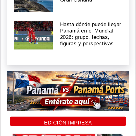
Hasta dónde puede llegar
Panamá en el Mundial
2026: grupo, fechas,
figuras y perspectivas
EDICIÓN IMPRESA