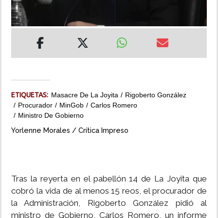
INSÓLITAS
MULTIMEDIA
IMPRESO
ETIQUETAS:
Masacre De La Joyita
Rigoberto González
Procurador
MinGob
Carlos Romero
Ministro De Gobierno
Yorlenne Morales / Crítica Impreso
Tras la reyerta en el pabellón 14 de La Joyita que
cobró la vida de al menos 15 reos, el procurador de
la Administración, Rigoberto González pidió al
ministro de Gobierno, Carlos Romero, un informe