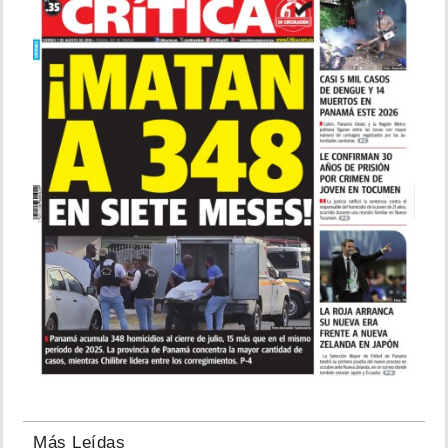
Más Leídas