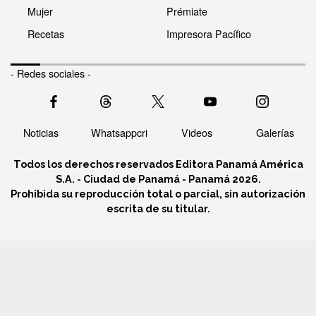
Mujer
Prémiate
Recetas
Impresora Pacífico
- Redes sociales -
Noticias
Whatsappcri
Videos
Galerías
Todos los derechos reservados Editora Panamá América
S.A. - Ciudad de Panamá - Panamá 2026.
Prohibida su reproducción total o parcial, sin autorización
escrita de su titular.