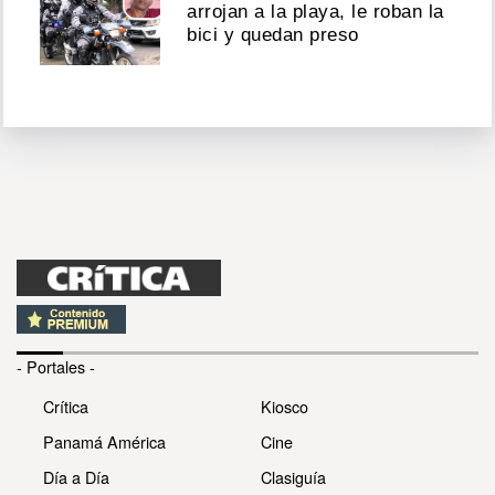
arrojan a la playa, le roban la
bici y quedan preso
- Portales -
Crítica
Kiosco
Panamá América
Cine
Día a Día
Clasiguía