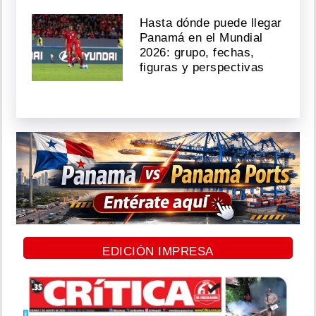
Hasta dónde puede llegar
Panamá en el Mundial
2026: grupo, fechas,
figuras y perspectivas
EDICIÓN IMPRESA