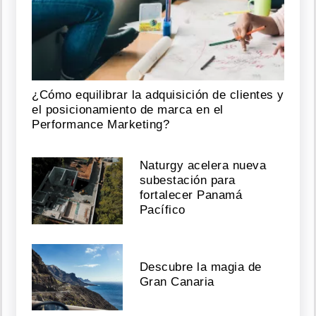
¿Cómo equilibrar la adquisición de clientes y
el posicionamiento de marca en el
Performance Marketing?
Naturgy acelera nueva
subestación para
fortalecer Panamá
Pacífico
Descubre la magia de
Gran Canaria