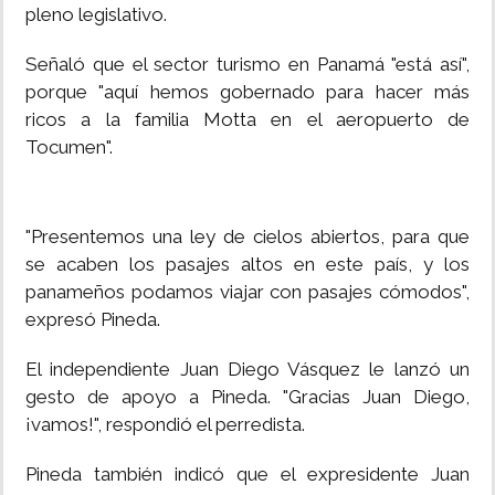
pleno legislativo.
Señaló que el sector turismo en Panamá "está así",
porque "aquí hemos gobernado para hacer más
ricos a la familia Motta en el aeropuerto de
Tocumen".
"Presentemos una ley de cielos abiertos, para que
se acaben los pasajes altos en este país, y los
panameños podamos viajar con pasajes cómodos",
expresó Pineda.
El independiente Juan Diego Vásquez le lanzó un
gesto de apoyo a Pineda. "Gracias Juan Diego,
¡vamos!", respondió el perredista.
Pineda también indicó que el expresidente Juan