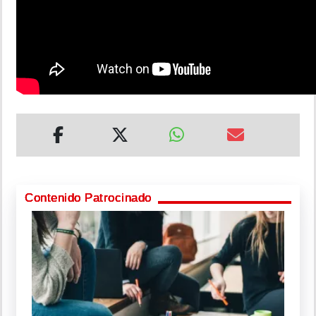
Contenido Patrocinado