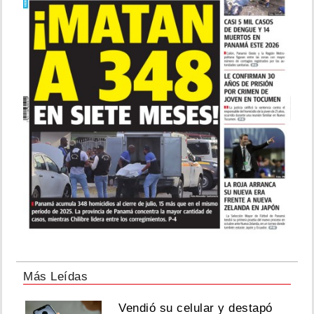
Más Leídas
Vendió su celular y destapó