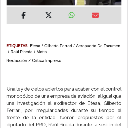
INSÓLITAS
MULTIMEDIA
IMPRESO
ETIQUETAS:
Etesa
Gilberto Ferrari
Aeropuerto De Tocumen
Raúl Pineda
Motta
Redacción / Crítica Impreso
Una ley de cielos abiertos para acabar con el control
monopólico de una empresa de aviación, al igual que
una investigación al exdirector de Etesa, Gilberto
Ferrari, por irregularidades durante su tiempo al
frente de la entidad, fueron propuestos por el
diputado del PRD, Raúl Pineda durante la sesión del