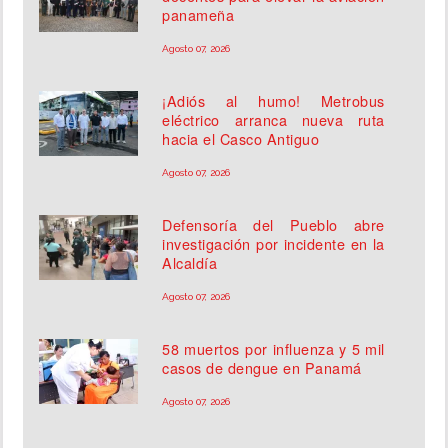
panameña
Agosto 07, 2026
¡Adiós al humo! Metrobus
eléctrico arranca nueva ruta
hacia el Casco Antiguo
Agosto 07, 2026
Defensoría del Pueblo abre
investigación por incidente en la
Alcaldía
Agosto 07, 2026
58 muertos por influenza y 5 mil
casos de dengue en Panamá
Agosto 07, 2026