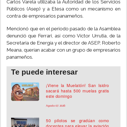
Carlos Varela utilizaba la Autoridad de los Servicios
Públicos (Asep) y a Etesa como un mecanismo en
contra de empresarios panameños.
Mencionó que en el periodo pasado de la Asamblea
denunció que Ferrari, así como Víctor Urrutia, de la
Secretaria de Energía y el director de ASEP, Roberto
Meana, querían acabar con un grupo de empresarios
panameños.
Te puede interesar
¡Viene la Muelatón! San Isidro
sacará hasta 500 muelas gratis
este domingo
Agosto 07, 2026
50 pilotos se gradúan como
docentes para elevar la aviación