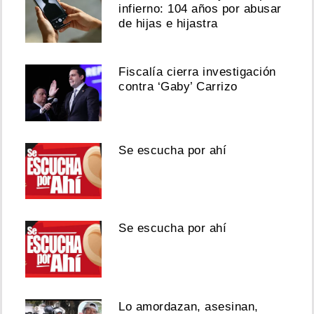
infierno: 104 años por abusar
de hijas e hijastra
Fiscalía cierra investigación
contra ‘Gaby’ Carrizo
Se escucha por ahí
Se escucha por ahí
Lo amordazan, asesinan,