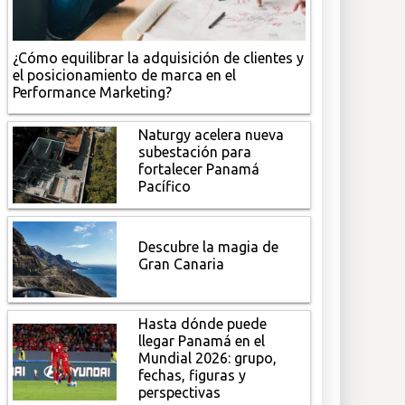
¿Cómo equilibrar la adquisición de clientes y
el posicionamiento de marca en el
Performance Marketing?
Naturgy acelera nueva
subestación para
fortalecer Panamá
Pacífico
Descubre la magia de
Gran Canaria
Hasta dónde puede
llegar Panamá en el
Mundial 2026: grupo,
fechas, figuras y
perspectivas