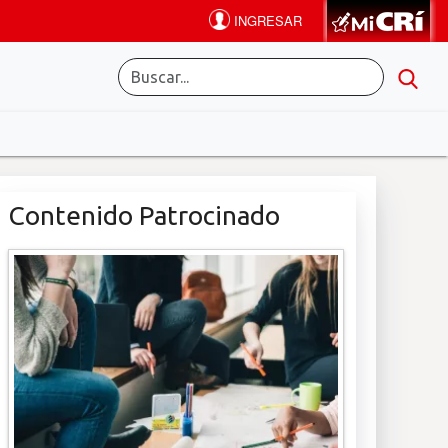
Contenido Patrocinado