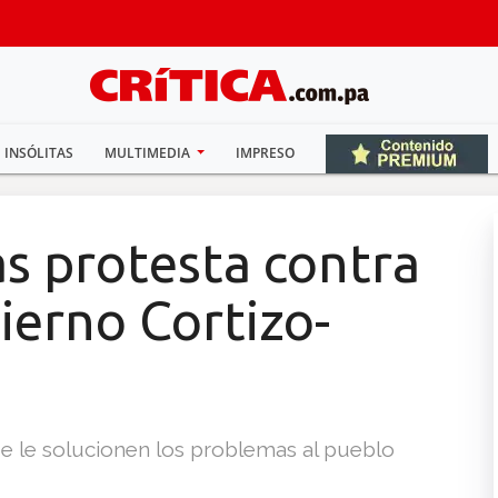
INSÓLITAS
MULTIMEDIA
IMPRESO
s protesta contra
erno Cortizo-
que le solucionen los problemas al pueblo