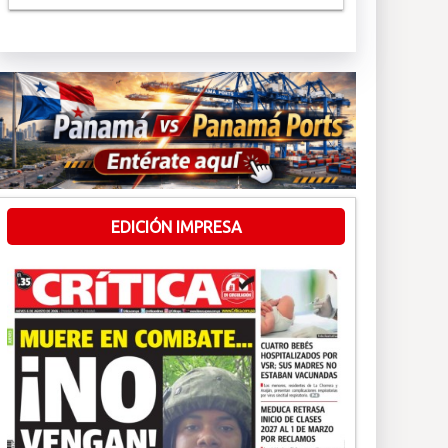
EDICIÓN IMPRESA