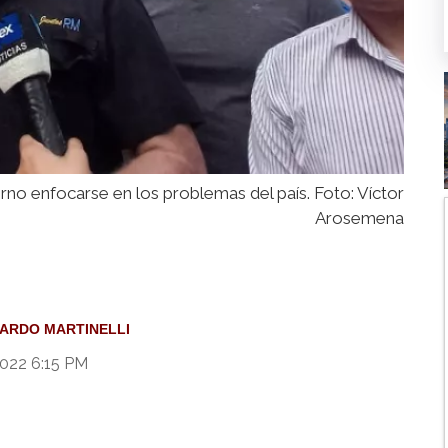
rno enfocarse en los problemas del país. Foto: Víctor
Arosemena
CARDO MARTINELLI
2022 6:15 PM