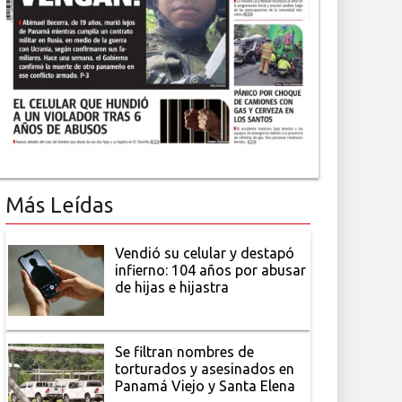
Más Leídas
Vendió su celular y destapó
infierno: 104 años por abusar
de hijas e hijastra
Se filtran nombres de
torturados y asesinados en
Panamá Viejo y Santa Elena