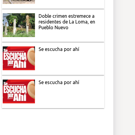
Doble crimen estremece a
residentes de La Loma, en
Pueblo Nuevo
Se escucha por ahí
Se escucha por ahí