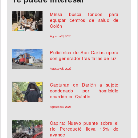
Minsa busca fondos para
equipar centros de salud de
Colón
Agosto 08, 2026
Policlínica de San Carlos opera
con generador tras fallas de luz
Agosto 08, 2026
Capturan en Darién a sujeto
condenado por homicidio
ocurrido en Quintín
Agosto 08, 2026
Capira: Nuevo puente sobre el
río Perequeté lleva 15% de
avance