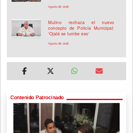
Agosto 08, 2026
Mulino rechaza el nuevo
concepto de Policía Municipal:
'Ojalá se tumbe eso'
Agosto 08, 2026
Contenido Patrocinado