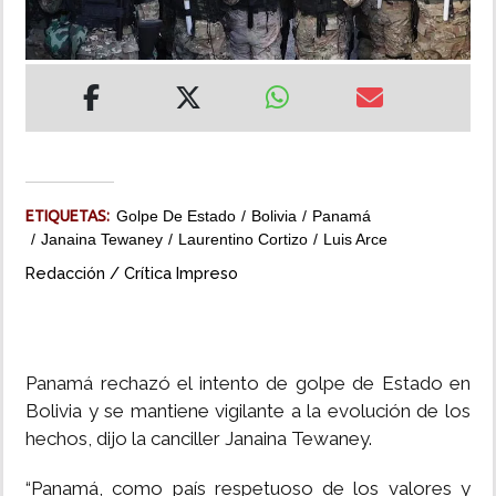
INSÓLITAS
MULTIMEDIA
IMPRESO
ETIQUETAS:
Golpe De Estado
Bolivia
Panamá
Janaina Tewaney
Laurentino Cortizo
Luis Arce
Redacción / Crítica Impreso
Panamá rechazó el intento de golpe de Estado en
Bolivia y se mantiene vigilante a la evolución de los
hechos, dijo la canciller Janaina Tewaney.
“Panamá, como país respetuoso de los valores y