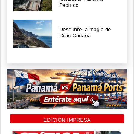
Pacífico
Descubre la magia de
Gran Canaria
EDICIÓN IMPRESA