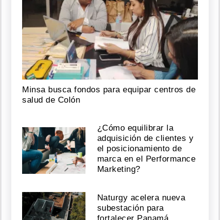
Minsa busca fondos para equipar centros de
salud de Colón
¿Cómo equilibrar la
adquisición de clientes y
el posicionamiento de
marca en el Performance
Marketing?
Naturgy acelera nueva
subestación para
fortalecer Panamá