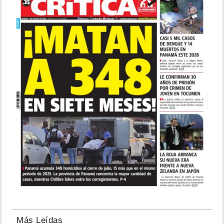
Más Leídas