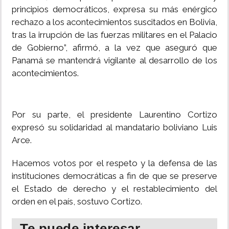
principios democráticos, expresa su más enérgico
rechazo a los acontecimientos suscitados en Bolivia,
tras la irrupción de las fuerzas militares en el Palacio
de Gobierno”, afirmó, a la vez que aseguró que
Panamá se mantendrá vigilante al desarrollo de los
acontecimientos.
Por su parte, el presidente Laurentino Cortizo
expresó su solidaridad al mandatario boliviano Luis
Arce.
Hacemos votos por el respeto y la defensa de las
instituciones democráticas a fin de que se preserve
el Estado de derecho y el restablecimiento del
orden en el país, sostuvo Cortizo.
Te puede interesar