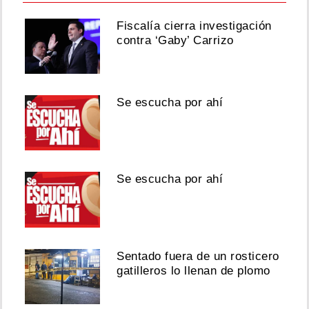
Fiscalía cierra investigación
contra ‘Gaby’ Carrizo
Se escucha por ahí
Se escucha por ahí
Sentado fuera de un rosticero
gatilleros lo llenan de plomo