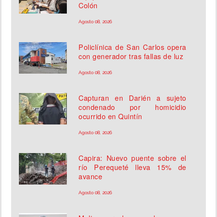
Colón
Agosto 08, 2026
Policlínica de San Carlos opera
con generador tras fallas de luz
Agosto 08, 2026
Capturan en Darién a sujeto
condenado por homicidio
ocurrido en Quintín
Agosto 08, 2026
Capira: Nuevo puente sobre el
río Perequeté lleva 15% de
avance
Agosto 08, 2026