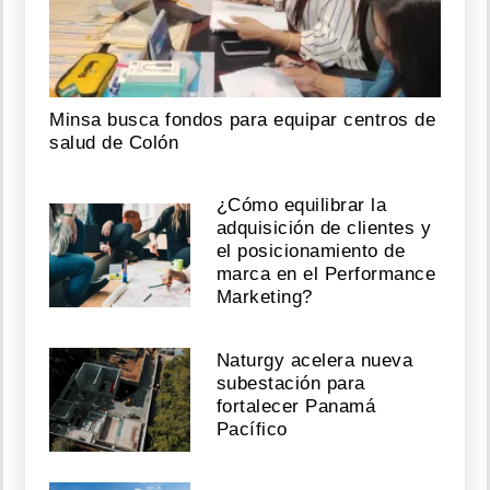
Minsa busca fondos para equipar centros de
salud de Colón
¿Cómo equilibrar la
adquisición de clientes y
el posicionamiento de
marca en el Performance
Marketing?
Naturgy acelera nueva
subestación para
fortalecer Panamá
Pacífico