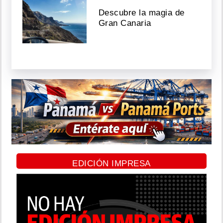
Descubre la magia de
Gran Canaria
EDICIÓN IMPRESA