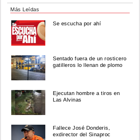
Más Leídas
Se escucha por ahí
Sentado fuera de un rosticero
gatilleros lo llenan de plomo
Ejecutan hombre a tiros en
Las Alvinas
Fallece José Donderis,
exdirector del Sinaproc