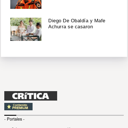
Diego De Obaldía y Mafe
Achurra se casaron
- Portales -