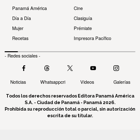
Panamá América
Cine
Día a Día
Clasiguía
Mujer
Prémiate
Recetas
Impresora Pacífico
- Redes sociales -
Noticias
Whatsappcri
Videos
Galerías
Todos los derechos reservados Editora Panamá América
S.A. - Ciudad de Panamá - Panamá 2026.
Prohibida su reproducción total o parcial, sin autorización
escrita de su titular.