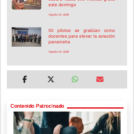
este domingo
Agosto 07, 2026
50 pilotos se gradúan como
docentes para elevar la aviación
panameña
Agosto 07, 2026
Contenido Patrocinado