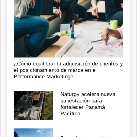
¿Cómo equilibrar la adquisición de clientes y
el posicionamiento de marca en el
Performance Marketing?
Naturgy acelera nueva
subestación para
fortalecer Panamá
Pacífico