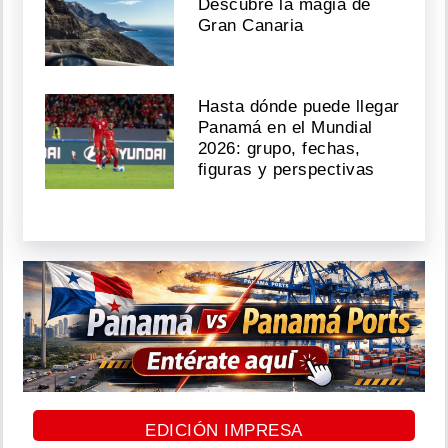
Descubre la magia de
Gran Canaria
Hasta dónde puede llegar
Panamá en el Mundial
2026: grupo, fechas,
figuras y perspectivas
EDICIÓN IMPRESA