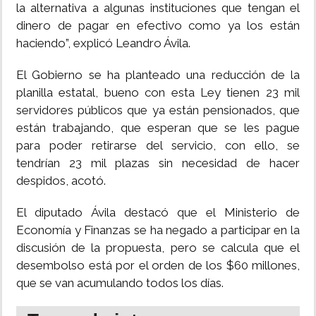
la alternativa a algunas instituciones que tengan el
dinero de pagar en efectivo como ya los están
haciendo”, explicó Leandro Ávila.
El Gobierno se ha planteado una reducción de la
planilla estatal, bueno con esta Ley tienen 23 mil
servidores públicos que ya están pensionados, que
están trabajando, que esperan que se les pague
para poder retirarse del servicio, con ello, se
tendrían 23 mil plazas sin necesidad de hacer
despidos, acotó.
El diputado Ávila destacó que el Ministerio de
Economía y Finanzas se ha negado a participar en la
discusión de la propuesta, pero se calcula que el
desembolso está por el orden de los $60 millones,
que se van acumulando todos los días.