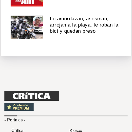
Lo amordazan, asesinan,
arrojan a la playa, le roban la
bici y quedan preso
- Portales -
Crítica
Kiosco