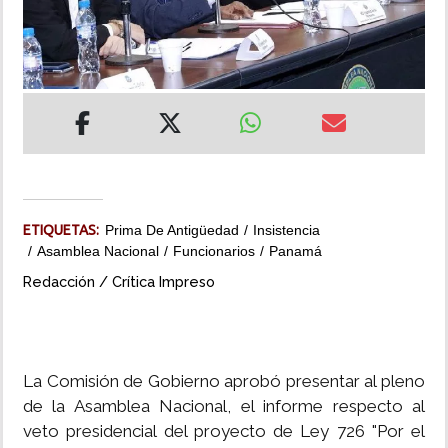
INSÓLITAS
MULTIMEDIA
IMPRESO
ETIQUETAS:
Prima De Antigüedad
Insistencia
Asamblea Nacional
Funcionarios
Panamá
Redacción / Crítica Impreso
La Comisión de Gobierno aprobó presentar al pleno
de la Asamblea Nacional, el informe respecto al
veto presidencial del proyecto de Ley 726 "Por el