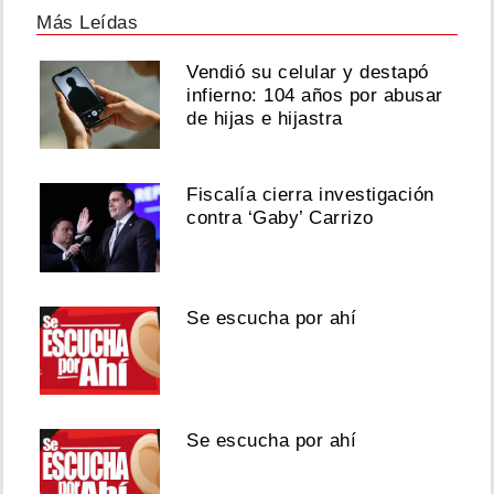
Más Leídas
Vendió su celular y destapó
infierno: 104 años por abusar
de hijas e hijastra
Fiscalía cierra investigación
contra ‘Gaby’ Carrizo
Se escucha por ahí
Se escucha por ahí