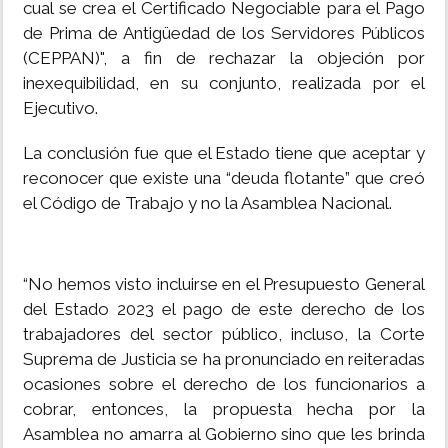
cual se crea el Certificado Negociable para el Pago
de Prima de Antigüedad de los Servidores Públicos
(CEPPAN)", a fin de rechazar la objeción por
inexequibilidad, en su conjunto, realizada por el
Ejecutivo.
La conclusión fue que el Estado tiene que aceptar y
reconocer que existe una “deuda flotante” que creó
el Código de Trabajo y no la Asamblea Nacional.
“No hemos visto incluirse en el Presupuesto General
del Estado 2023 el pago de este derecho de los
trabajadores del sector público, incluso, la Corte
Suprema de Justicia se ha pronunciado en reiteradas
ocasiones sobre el derecho de los funcionarios a
cobrar, entonces, la propuesta hecha por la
Asamblea no amarra al Gobierno sino que les brinda