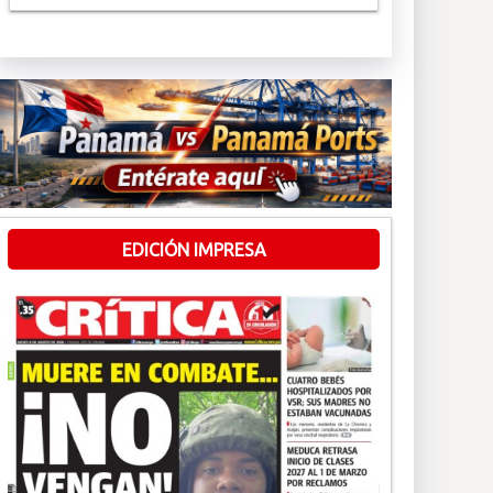
EDICIÓN IMPRESA