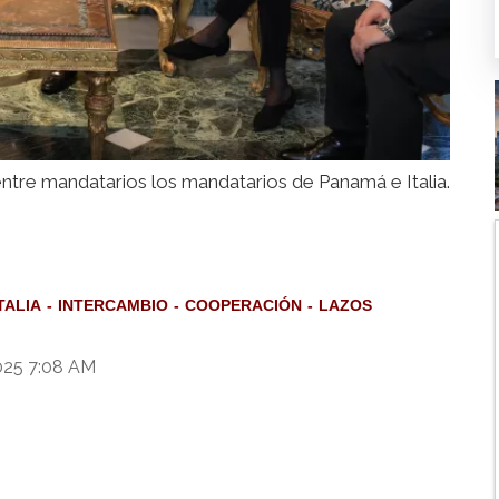
ntre mandatarios los mandatarios de Panamá e Italia.
TALIA
INTERCAMBIO
COOPERACIÓN
LAZOS
025 7:08 AM