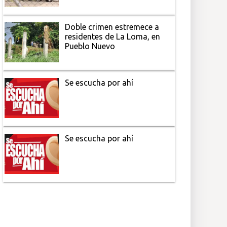
Doble crimen estremece a
residentes de La Loma, en
Pueblo Nuevo
Se escucha por ahí
Se escucha por ahí