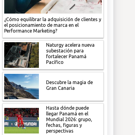
¿Cómo equilibrar la adquisición de clientes y
el posicionamiento de marca en el
Performance Marketing?
Naturgy acelera nueva
subestación para
fortalecer Panamá
Pacífico
Descubre la magia de
Gran Canaria
Hasta dónde puede
llegar Panamá en el
Mundial 2026: grupo,
fechas, figuras y
perspectivas