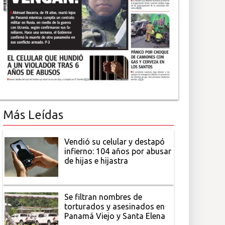
Más Leídas
Vendió su celular y destapó
infierno: 104 años por abusar
de hijas e hijastra
Se filtran nombres de
torturados y asesinados en
Panamá Viejo y Santa Elena