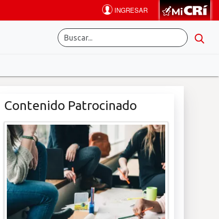
Contenido Patrocinado