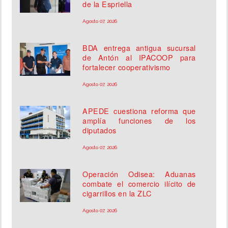
de la Espriella
Agosto 07, 2026
BDA entrega antigua sucursal
de Antón al IPACOOP para
fortalecer cooperativismo
Agosto 07, 2026
APEDE cuestiona reforma que
amplía funciones de los
diputados
Agosto 07, 2026
Operación Odisea: Aduanas
combate el comercio ilícito de
cigarrillos en la ZLC
Agosto 07, 2026