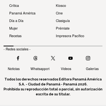
Crítica
Kiosco
Panamá América
Cine
Día a Día
Clasiguía
Mujer
Prémiate
Recetas
Impresora Pacífico
- Redes sociales -
Noticias
Whatsappcri
Videos
Galerías
Todos los derechos reservados Editora Panamá América
S.A. - Ciudad de Panamá - Panamá 2026.
Prohibida su reproducción total o parcial, sin autorización
escrita de su titular.