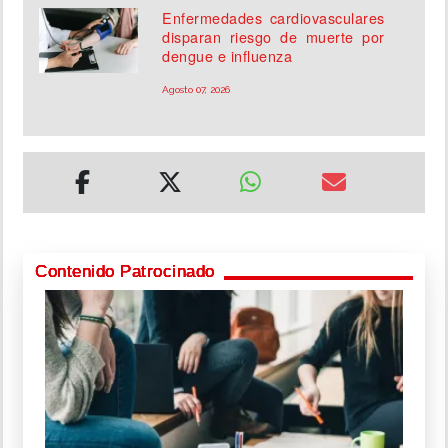
Enfermedades cardiovasculares
disparan riesgo de muerte por
dengue e influenza
Agosto 07, 2026
Contenido Patrocinado