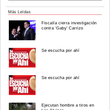
Más Leídas
Fiscalía cierra investigación
contra ‘Gaby’ Carrizo
Se escucha por ahí
Se escucha por ahí
Ejecutan hombre a tiros en