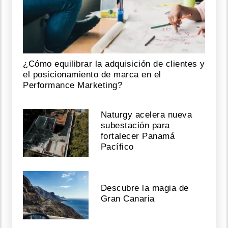
¿Cómo equilibrar la adquisición de clientes y
el posicionamiento de marca en el
Performance Marketing?
Naturgy acelera nueva
subestación para
fortalecer Panamá
Pacífico
Descubre la magia de
Gran Canaria