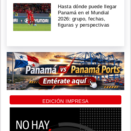
Hasta dónde puede llegar
Panamá en el Mundial
2026: grupo, fechas,
figuras y perspectivas
EDICIÓN IMPRESA