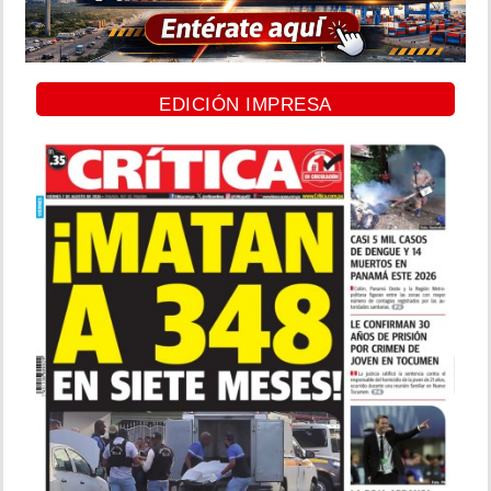
EDICIÓN IMPRESA