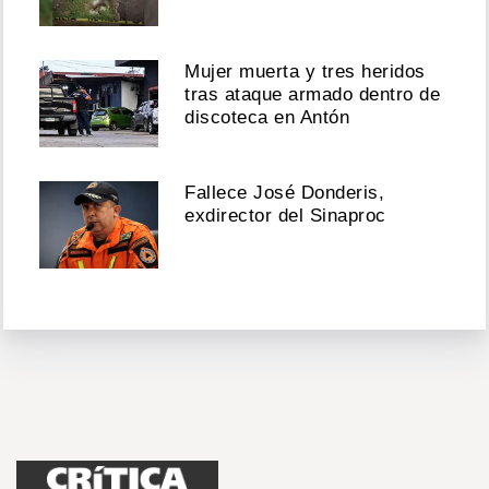
Mujer muerta y tres heridos
tras ataque armado dentro de
discoteca en Antón
Fallece José Donderis,
exdirector del Sinaproc