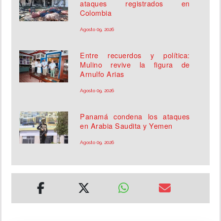
ataques registrados en
Colombia
Agosto 09, 2026
Entre recuerdos y política:
Mulino revive la figura de
Arnulfo Arias
Agosto 09, 2026
Panamá condena los ataques
en Arabia Saudita y Yemen
Agosto 09, 2026