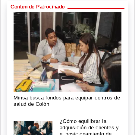
Contenido Patrocinado
Minsa busca fondos para equipar centros de
salud de Colón
¿Cómo equilibrar la
adquisición de clientes y
el posicionamiento de