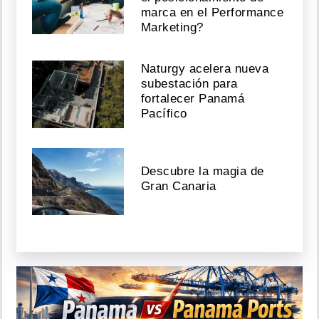
marca en el Performance
Marketing?
Naturgy acelera nueva
subestación para
fortalecer Panamá
Pacífico
Descubre la magia de
Gran Canaria