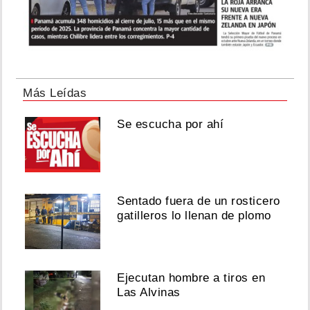
Más Leídas
Se escucha por ahí
Sentado fuera de un rosticero
gatilleros lo llenan de plomo
Ejecutan hombre a tiros en
Las Alvinas