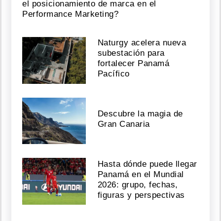
el posicionamiento de marca en el
Performance Marketing?
Naturgy acelera nueva
subestación para
fortalecer Panamá
Pacífico
Descubre la magia de
Gran Canaria
Hasta dónde puede llegar
Panamá en el Mundial
2026: grupo, fechas,
figuras y perspectivas