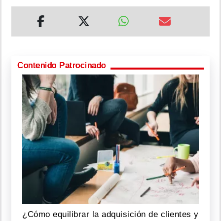
Contenido Patrocinado
¿Cómo equilibrar la adquisición de clientes y