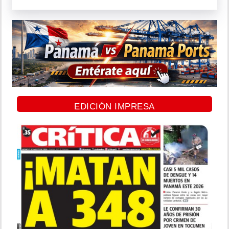
EDICIÓN IMPRESA