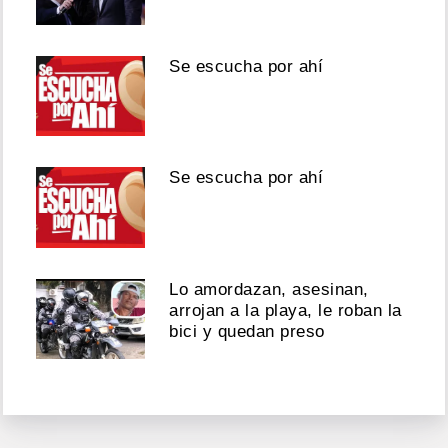
Se escucha por ahí
Se escucha por ahí
Lo amordazan, asesinan,
arrojan a la playa, le roban la
bici y quedan preso