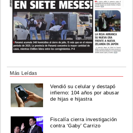
Más Leídas
Vendió su celular y destapó
infierno: 104 años por abusar
de hijas e hijastra
Fiscalía cierra investigación
contra ‘Gaby’ Carrizo