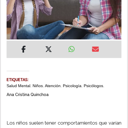
INSÓLITAS
MULTIMEDIA
IMPRESO
ETIQUETAS:
Salud Mental. Niños. Atención. Psicología. Psicólogos.
Ana Cristina Quinchoa
Los niños suelen tener comportamientos que varían