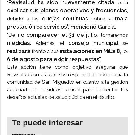
Revisalud ha sido nuevamente citada
"
para
explicar sus planes operativos y frecuencias
,
quejas continuas
mala
debido a las
sobre la
prestación
servicios", mencionó García.
de
no comparecer el 31 de julio
"De
, tomaremos
medidas.
consejo municipal
Además, el
se
realizará
instalaciones en Milla 8,
frente a sus
el
6 de agosto para exigir respuestas".
Esta acción tiene como objetivo asegurar que
Revisalud cumpla con sus responsabilidades hacia la
comunidad de San Miguelito en cuanto a la gestión
adecuada de residuos, crucial para enfrentar los
desafíos actuales de salud pública en el distrito.
Te puede interesar