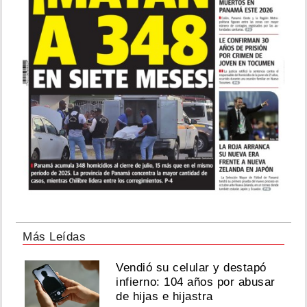
Más Leídas
Vendió su celular y destapó
infierno: 104 años por abusar
de hijas e hijastra