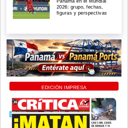
Panamá en el Mundial
2026: grupo, fechas,
figuras y perspectivas
EDICIÓN IMPRESA