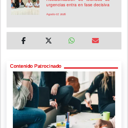
urgencias entra en fase decisiva
Agosto 07, 2026
Contenido Patrocinado