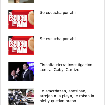
Se escucha por ahí
Se escucha por ahí
Fiscalía cierra investigación
contra ‘Gaby’ Carrizo
Lo amordazan, asesinan,
arrojan a la playa, le roban la
bici y quedan preso