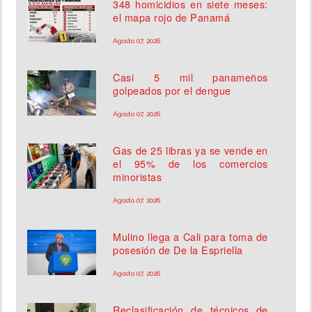
348 homicidios en siete meses:
el mapa rojo de Panamá
Agosto 07, 2026
Casi 5 mil panameños
golpeados por el dengue
Agosto 07, 2026
Gas de 25 libras ya se vende en
el 95% de los comercios
minoristas
Agosto 07, 2026
Mulino llega a Cali para toma de
posesión de De la Espriella
Agosto 07, 2026
Reclasificación de técnicos de