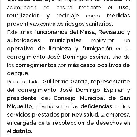
uso,
acumulación de basura mediante el
reutilización y reciclaje
medidas
como
preventivas
riesgos sanitarios.
contra los
funcionarios del Minsa, Revisalud y
Este lunes
autoridades municipales
realizaron un
operativo de limpieza y fumigación
en el
corregimiento José Domingo Espinar
, uno de
corregimientos
más casos positivos de
los
con
dengue.
Guillermo García, representante
Por otro lado,
corregimiento José Domingo Espinar y
del
presidente del Consejo Municipal de San
Miguelito,
deficiencias
advirtió sobre las
en los
servicios prestados por Revisalud,
empresa
la
encargada
recolección de desechos
de la
en
distrito.
el