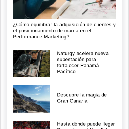
¿Cómo equilibrar la adquisición de clientes y
el posicionamiento de marca en el
Performance Marketing?
Naturgy acelera nueva
subestación para
fortalecer Panamá
Pacífico
Descubre la magia de
Gran Canaria
Hasta dónde puede llegar