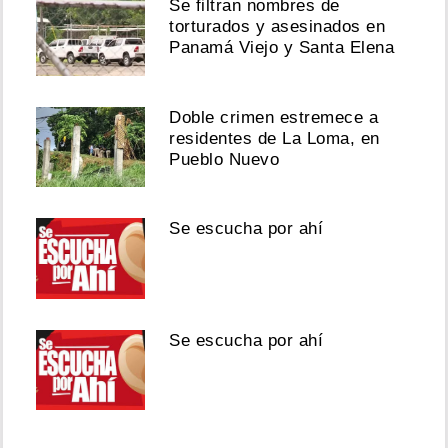
Se filtran nombres de
torturados y asesinados en
Panamá Viejo y Santa Elena
Doble crimen estremece a
residentes de La Loma, en
Pueblo Nuevo
Se escucha por ahí
Se escucha por ahí