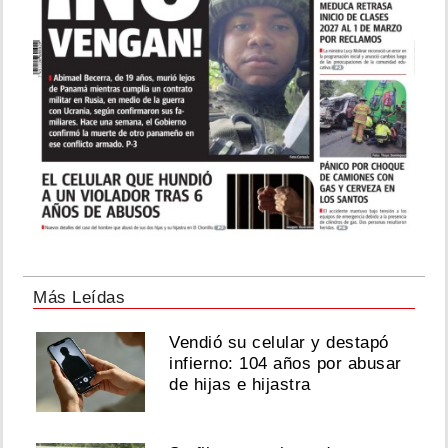
Más Leídas
Vendió su celular y destapó
infierno: 104 años por abusar
de hijas e hijastra