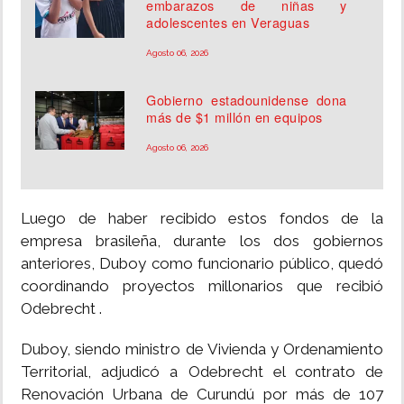
embarazos de niñas y
adolescentes en Veraguas
Agosto 06, 2026
Gobierno estadounidense dona
más de $1 millón en equipos
Agosto 06, 2026
Luego de haber recibido estos fondos de la
empresa brasileña, durante los dos gobiernos
anteriores, Duboy como funcionario público, quedó
coordinando proyectos millonarios que recibió
Odebrecht .
Duboy, siendo ministro de Vivienda y Ordenamiento
Territorial, adjudicó a Odebrecht el contrato de
Renovación Urbana de Curundú por más de 107