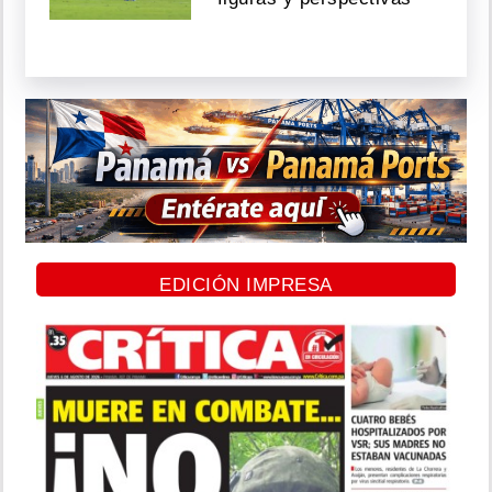
EDICIÓN IMPRESA