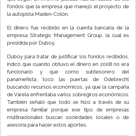
fondos que la empresa que manejó el proyecto de
la autopista Maden-Colón.
El dinero fue recibido en la cuenta bancaria de la
empresa Strategic Management Group, la cual es
presidida por Duboy.
Duboy para tratar de justificar los fondos recibidos,
indicó que cuando obtuvo el dinero en 2008 no era
funcionario y que como subtesorero del
panameñista, tocó las puertas de Odebrecht
buscando recursos económicos, ya que la campaña
de Varela enfrentaba varios sobregiros económicos.
También señaló que todo se hizo a través de su
empresa familiar porque ese tipo de empresas
multinacionales buscan sociedades locales o de
asesoría para hacer estos aportes.