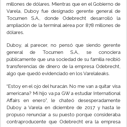
millones de dólares. Mientras que en el Gobierno de
Varela, Duboy fue designado gerente general de
Tocumen S.A., donde Odebrecht desarrolló la
ampliación de la terminal aérea por 878 millones de
dólares.
Duboy, al parecer, no pensó que siendo gerente
general de Tocumen S.A., se conociera
públicamente que una sociedad de su familia recibió
transferencias de dinero de la empresa Odebrecht,
algo que quedó evidenciado en los Varelaleaks.
“Estoy en el ojo del huracán. No me van a quitar visa
americana? Mi hijo va pa GW a estudiar International
Affairs en enero", le chateó desesperadamente
Duboy a Varela en diciembre de 2017 y hasta le
propuso renunciar a su puesto porque consideraba
contraproducente que Odebrecht era la empresa