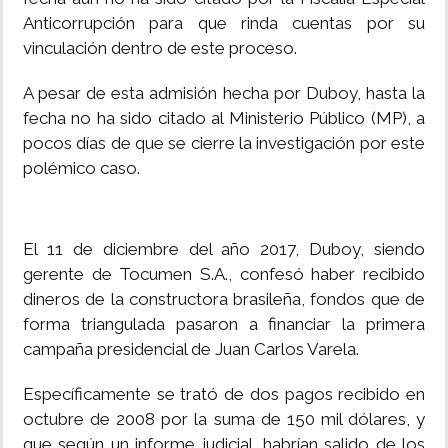
Anticorrupción para que rinda cuentas por su
vinculación dentro de este proceso.
A pesar de esta admisión hecha por Duboy, hasta la
fecha no ha sido citado al Ministerio Público (MP), a
pocos días de que se cierre la investigación por este
polémico caso.
El 11 de diciembre del año 2017, Duboy, siendo
gerente de Tocumen S.A., confesó haber recibido
dineros de la constructora brasileña, fondos que de
forma triangulada pasaron a financiar la primera
campaña presidencial de Juan Carlos Varela.
Específicamente se trató de dos pagos recibido en
octubre de 2008 por la suma de 150 mil dólares, y
que según un informe judicial, habrían salido de los