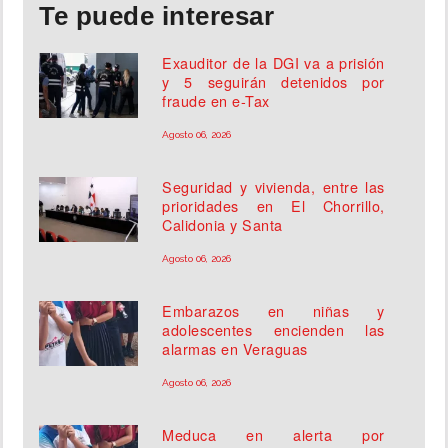
Te puede interesar
Exauditor de la DGI va a prisión
y 5 seguirán detenidos por
fraude en e-Tax
Agosto 06, 2026
Seguridad y vivienda, entre las
prioridades en El Chorrillo,
Calidonia y Santa
Agosto 06, 2026
Embarazos en niñas y
adolescentes encienden las
alarmas en Veraguas
Agosto 06, 2026
Meduca en alerta por