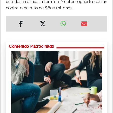
que desarrollaba la terminal 2 del aeropuerto con un
contrato de más de $800 millones.
Contenido Patrocinado