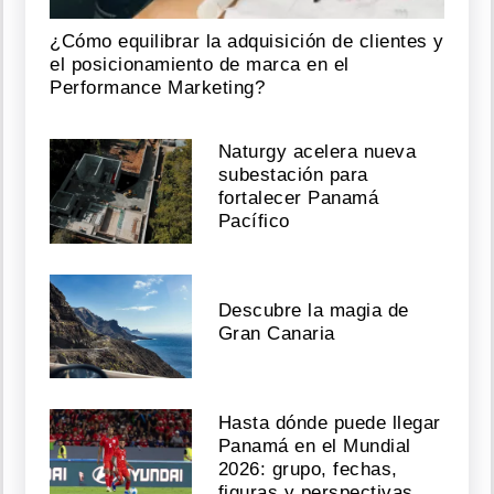
¿Cómo equilibrar la adquisición de clientes y
el posicionamiento de marca en el
Performance Marketing?
Naturgy acelera nueva
subestación para
fortalecer Panamá
Pacífico
Descubre la magia de
Gran Canaria
Hasta dónde puede llegar
Panamá en el Mundial
2026: grupo, fechas,
figuras y perspectivas