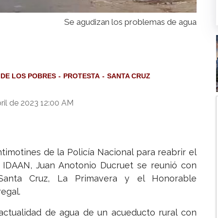
Se agudizan los problemas de agua
DE LOS POBRES
PROTESTA
SANTA CRUZ
bril de 2023 12:00 AM
timotines de la Policía Nacional para reabrir el
l IDAAN, Juan Anotonio Ducruet se reunió con
anta Cruz, La Primavera y el Honorable
egal.
actualidad de agua de un acueducto rural con