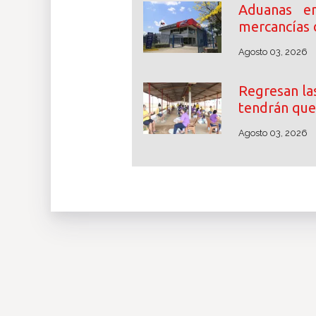
Aduanas en
mercancías 
Agosto 03, 2026
Regresan las
tendrán que
Agosto 03, 2026