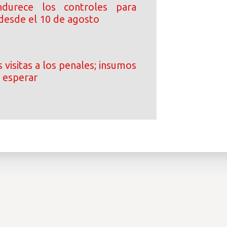
durece los controles para
desde el 10 de agosto
 visitas a los penales; insumos
 esperar