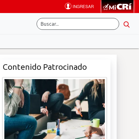
Contenido Patrocinado