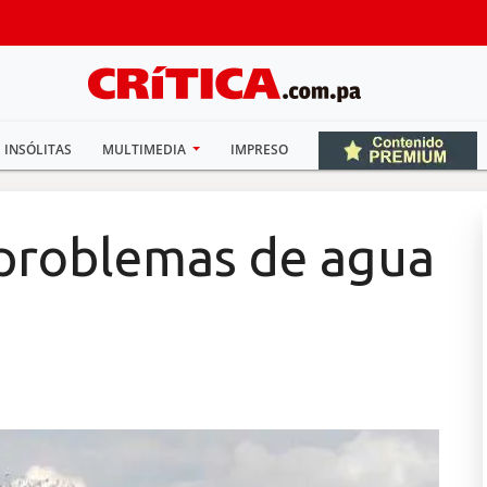
INSÓLITAS
MULTIMEDIA
IMPRESO
 problemas de agua