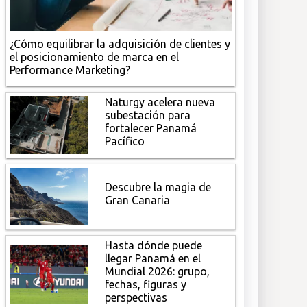
¿Cómo equilibrar la adquisición de clientes y
el posicionamiento de marca en el
Performance Marketing?
Naturgy acelera nueva
subestación para
fortalecer Panamá
Pacífico
Descubre la magia de
Gran Canaria
Hasta dónde puede
llegar Panamá en el
Mundial 2026: grupo,
fechas, figuras y
perspectivas