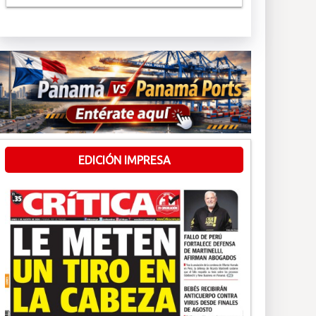
EDICIÓN IMPRESA