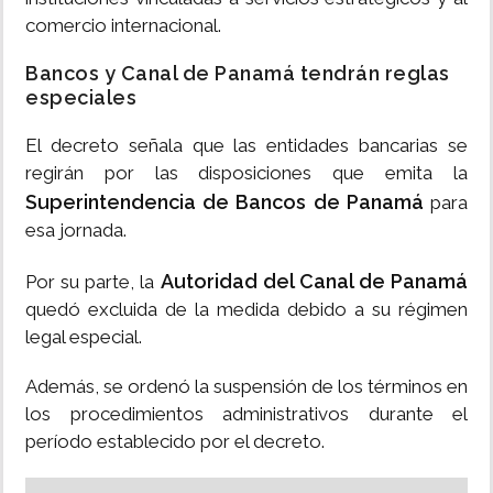
comercio internacional.
Bancos y Canal de Panamá tendrán reglas
especiales
El decreto señala que las entidades bancarias se
regirán por las disposiciones que emita la
Superintendencia de Bancos de Panamá
para
esa jornada.
Autoridad del Canal de Panamá
Por su parte, la
quedó excluida de la medida debido a su régimen
legal especial.
Además, se ordenó la suspensión de los términos en
los procedimientos administrativos durante el
período establecido por el decreto.