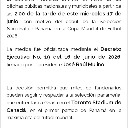
oficinas públicas nacionales y municipales a partir de
2:00 de la tarde de este miércoles 17 de
las
junio
, con motivo del debut de la Selección
Nacional de Panamá en la Copa Mundial de Fútbol
2026.
Decreto
La medida fue oficializada mediante el
Ejecutivo No. 19 del 16 de junio de 2026
,
José Raúl Mulino
firmado por el presidente
.
La decisión permitirá que miles de funcionarios
puedan seguir y respaldar a la selección panameña,
Toronto Stadium de
que enfrentará a Ghana en el
Canadá
, en el primer partido de Panamá en la
máxima cita del fútbol mundial.