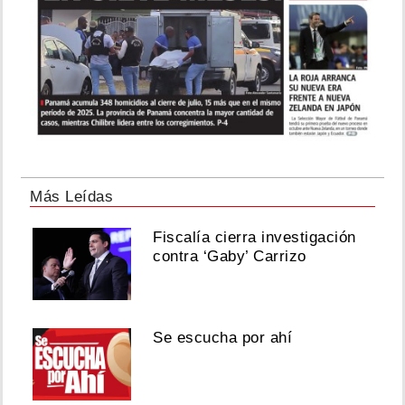
Más Leídas
Fiscalía cierra investigación
contra ‘Gaby’ Carrizo
Se escucha por ahí