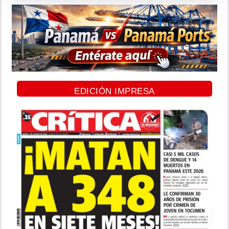
EDICIÓN IMPRESA