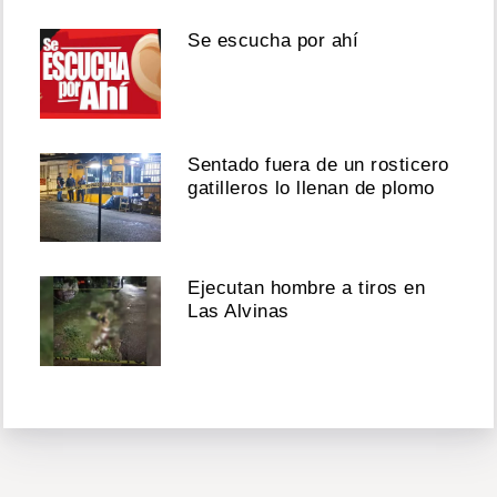
Se escucha por ahí
Sentado fuera de un rosticero
gatilleros lo llenan de plomo
Ejecutan hombre a tiros en
Las Alvinas