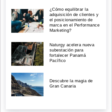
¿Cómo equilibrar la
adquisición de clientes y
el posicionamiento de
marca en el Performance
Marketing?
Naturgy acelera nueva
subestación para
fortalecer Panamá
Pacífico
Descubre la magia de
Gran Canaria