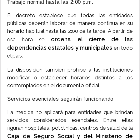
Trabajo normal hasta las 2:00 p.m.
El decreto establece que todas las entidades
públicas deberán laborar de manera continua en su
horario habitual hasta las 2:00 de la tarde. A partir de
ordena el cierre de las
esa hora se
dependencias estatales y municipales
en todo
el país.
La disposición también prohíbe a las instituciones
modificar o establecer horarios distintos a los
contemplados en el documento oficial.
Servicios esenciales seguirán funcionando
La medida no aplicará para entidades que brindan
servicios considerados esenciales. Entre ellas
figuran hospitales, policlínicas, centros de salud de la
Caja de Seguro Social y del Ministerio de