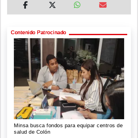
Contenido Patrocinado
Minsa busca fondos para equipar centros de
salud de Colón