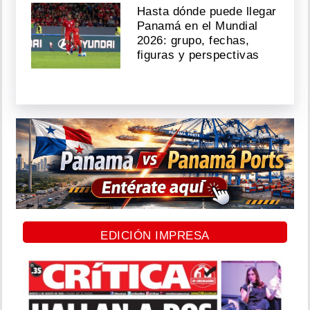
Hasta dónde puede llegar
Panamá en el Mundial
2026: grupo, fechas,
figuras y perspectivas
EDICIÓN IMPRESA