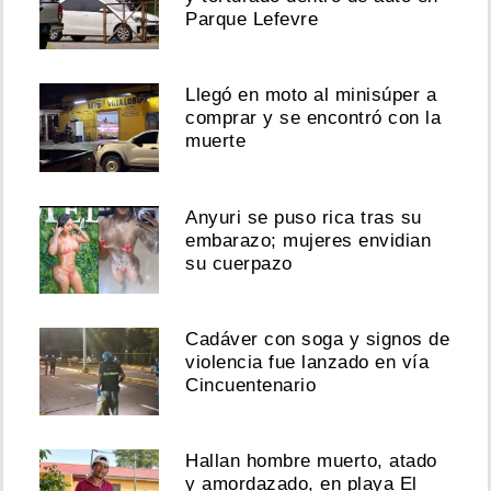
Parque Lefevre
Llegó en moto al minisúper a
comprar y se encontró con la
muerte
Anyuri se puso rica tras su
embarazo; mujeres envidian
su cuerpazo
Cadáver con soga y signos de
violencia fue lanzado en vía
Cincuentenario
Hallan hombre muerto, atado
y amordazado, en playa El