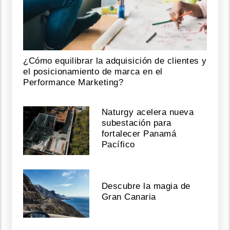
¿Cómo equilibrar la adquisición de clientes y
el posicionamiento de marca en el
Performance Marketing?
Naturgy acelera nueva
subestación para
fortalecer Panamá
Pacífico
Descubre la magia de
Gran Canaria