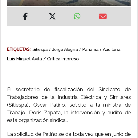
INSÓLITAS
MULTIMEDIA
IMPRESO
ETIQUETAS:
Sitiespa
Jorge Alegría
Panamá
Auditoría
Luis Miguel Avila / Crítica Impreso
El secretario de fiscalización del Sindicato de
Trabajadores de la Industria Eléctrica y Similares
(Sitiespa), Oscar Patiño, solicitó a la ministra de
Trabajo, Doris Zapata, la intervención y audito de
está organización sindical.
La solicitud de Patiño se da toda vez que en junio de