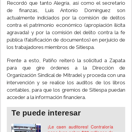
Recordó que tanto Alegría, así como el secretario
de finanzas, Luis Antonio Domínguez son
actualmente indiciados por la comisión de delitos
contra el patrimonio económico (apropiación ilícita
agravada) y por la comisión del delito contra la fe
pública (falsificación de documentos) en perjuicio de
los trabajadores miembros de Sitiespa.
Frente a esto, Patiño reiteró la solicitud a Zapata
para que gire órdenes a la Dirección de
Organización Sindical de Mitradel y proceda con una
intervención y se realice los auditos de los libros
contables, para que los gremios de Sitiespa puedan
acceder a la información financiera.
Te puede interesar
¡Le caen auditores! Contraloría