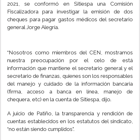
2021, se conformó en Sitiespa una Comisión
Fiscalizadora para investigar la emisión de dos
cheques para pagar gastos médicos del secretario
general Jorge Alegría.
“Nosotros como miembros del CEN, mostramos
nuestra preocupación por el celo de está
información que mantiene el secretario general y el
secretario de finanzas, quienes son los responsables
del manejo y cuidado de la información bancaria
(firma, acceso a banca en línea, manejo de
chequera, etc) en la cuenta de Sitiespa, dijo.
A juicio de Patiño, la transparencia y rendición de
cuentas establecidos en los estatutos del sindicato,
“no están siendo cumplidos”.