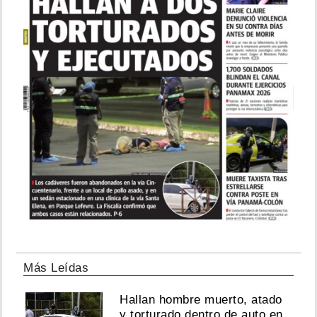
Más Leídas
Hallan hombre muerto, atado
y torturado dentro de auto en