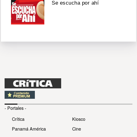
Se escucha por ahí
- Portales -
Crítica
Kiosco
Panamá América
Cine