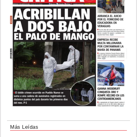
Más Leídas