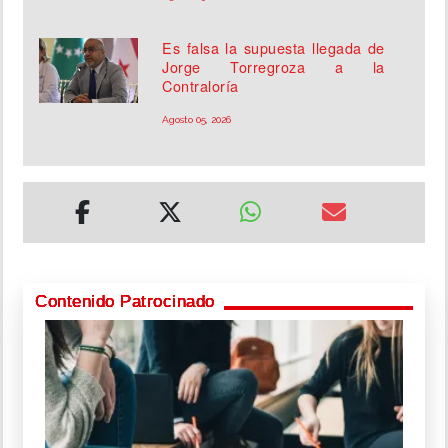
Es falsa la supuesta llegada de
Jorge Torregroza a la
Contraloría
Agosto 05, 2026
Contenido Patrocinado