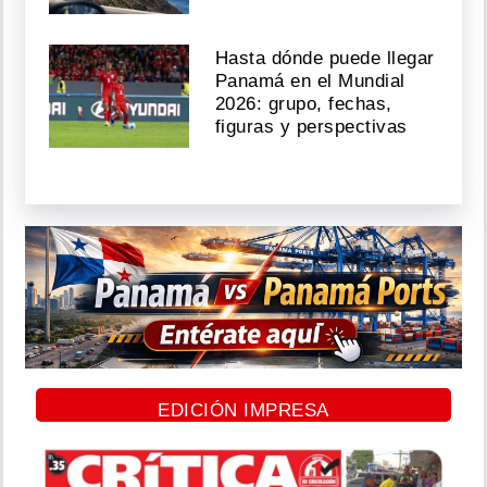
Hasta dónde puede llegar
Panamá en el Mundial
2026: grupo, fechas,
figuras y perspectivas
EDICIÓN IMPRESA