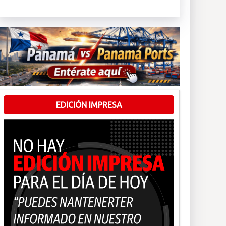
EDICIÓN IMPRESA