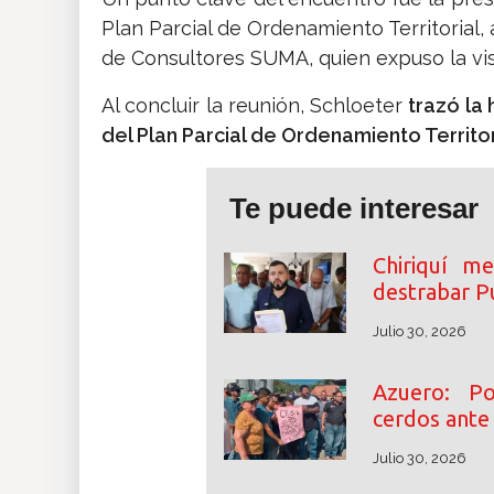
Plan Parcial de Ordenamiento Territorial, 
de Consultores SUMA, quien expuso la visi
Al concluir la reunión, Schloeter
trazó la
del Plan Parcial de Ordenamiento Territo
Te puede interesar
Chiriquí m
destrabar P
Julio 30, 2026
Azuero: Po
cerdos ante
Julio 30, 2026