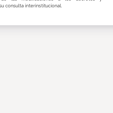
su consulta interinstitucional.