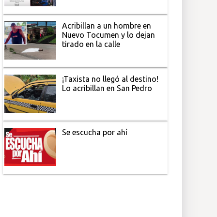
Acribillan a un hombre en
Nuevo Tocumen y lo dejan
tirado en la calle
¡Taxista no llegó al destino!
Lo acribillan en San Pedro
Se escucha por ahí