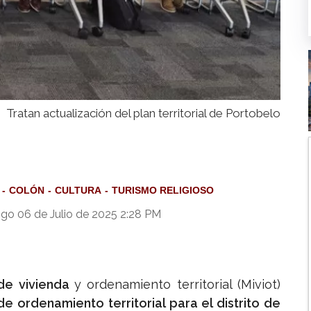
Tratan actualización del plan territorial de Portobelo
COLÓN
CULTURA
TURISMO RELIGIOSO
o 06 de Julio de 2025 2:28 PM
 de vivienda
y ordenamiento territorial (Miviot)
de ordenamiento territorial para el distrito de