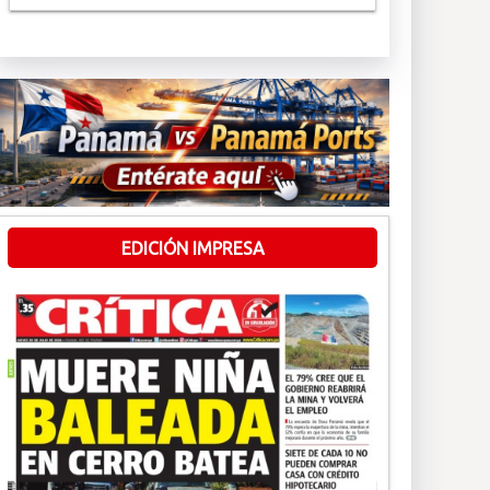
EDICIÓN IMPRESA