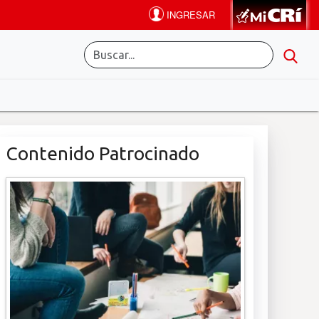
Contenido Patrocinado