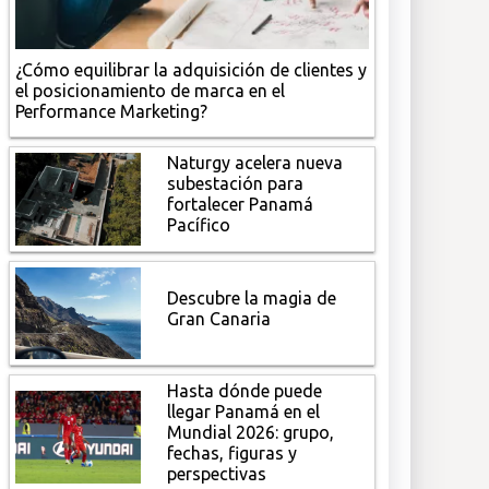
¿Cómo equilibrar la adquisición de clientes y
el posicionamiento de marca en el
Performance Marketing?
Naturgy acelera nueva
subestación para
fortalecer Panamá
Pacífico
Descubre la magia de
Gran Canaria
Hasta dónde puede
llegar Panamá en el
Mundial 2026: grupo,
fechas, figuras y
perspectivas