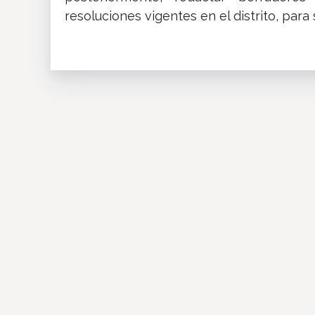
resoluciones vigentes en el distrito, para 