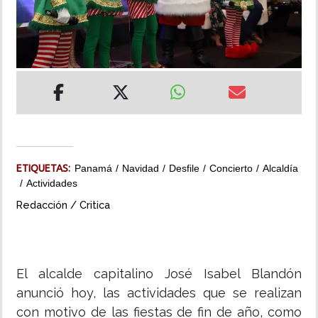
INSÓLITAS
MULTIMEDIA
IMPRESO
ETIQUETAS:
Panamá
Navidad
Desfile
Concierto
Alcaldía
Actividades
Redacción / Critica
El alcalde capitalino José Isabel Blandón
anunció hoy, las actividades que se realizan
con motivo de las fiestas de fin de año, como