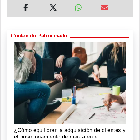
Contenido Patrocinado
¿Cómo equilibrar la adquisición de clientes y
el posicionamiento de marca en el