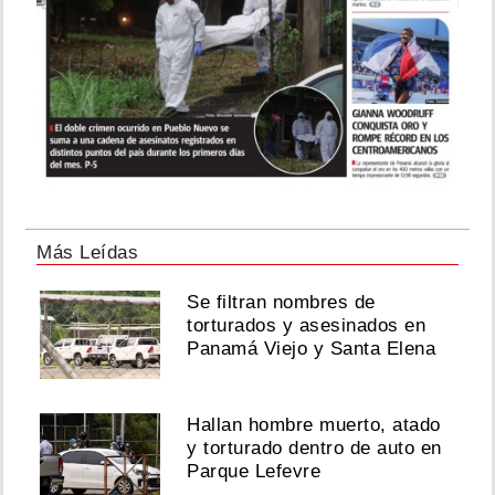
Más Leídas
Se filtran nombres de
torturados y asesinados en
Panamá Viejo y Santa Elena
Hallan hombre muerto, atado
y torturado dentro de auto en
Parque Lefevre