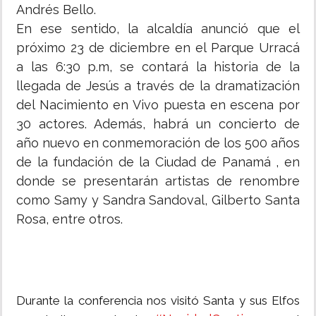
Andrés Bello.
En ese sentido, la alcaldía anunció que el
próximo 23 de diciembre en el Parque Urracá
a las 6:30 p.m, se contará la historia de la
llegada de Jesús a través de la dramatización
del Nacimiento en Vivo puesta en escena por
30 actores. Además, habrá un concierto de
año nuevo en conmemoración de los 500 años
de la fundación de la Ciudad de Panamá , en
donde se presentarán artistas de renombre
como Samy y Sandra Sandoval, Gilberto Santa
Rosa, entre otros.
Durante la conferencia nos visitó Santa y sus Elfos