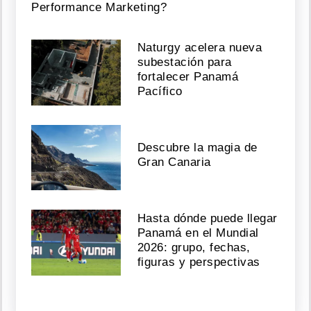
Performance Marketing?
Naturgy acelera nueva
subestación para
fortalecer Panamá
Pacífico
Descubre la magia de
Gran Canaria
Hasta dónde puede llegar
Panamá en el Mundial
2026: grupo, fechas,
figuras y perspectivas