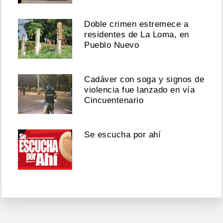
Doble crimen estremece a
residentes de La Loma, en
Pueblo Nuevo
Cadáver con soga y signos de
violencia fue lanzado en vía
Cincuentenario
Se escucha por ahí