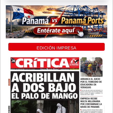
EDICIÓN IMPRESA