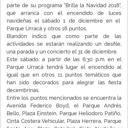
parte de su programa "Brilla la Navidad 2018",
que arranca con el encendido de luces
navideñas el sábado 1 de diciembre en el
Parque Urracá y otros 16 puntos.
Blandón indicó que como parte de las
actividades se estarán realizando un desfile,
una parada y un concierto el 31 de diciembre.
Este sábado, a partir de las 6:30 p.m. en el
Parque Urracá tendrá lugar el encendido al
igual que en otros 11 puntos temáticos que
han sido decorados para alegrar las fiesta
decembrinas.
Entre los puntos mencionados se encuentra la
Avenida Federico Boyd, el Parque Andrés
Bello, Plaza Einstein, Parque Heliodoro Patiño,
Cinta Costera Vehicular, Plaza Herrera, Parque