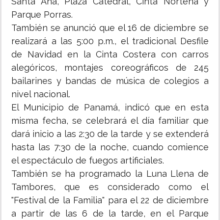
Santa Ana, Plaza Catedral, Cinta Norteña y
Parque Porras.
También se anunció que el 16 de diciembre se
realizará a las 5:00 p.m., el tradicional Desfile
de Navidad en la Cinta Costera con carros
alegóricos, montajes coreográficos de 245
bailarines y bandas de música de colegios a
nivel nacional.
El Municipio de Panamá, indicó que en esta
misma fecha, se celebrará el día familiar que
dará inicio a las 2:30 de la tarde y se extenderá
hasta las 7:30 de la noche, cuando comience
el espectáculo de fuegos artificiales.
También se ha programado la Luna Llena de
Tambores, que es considerado como el
"Festival de la Familia" para el 22 de diciembre
a partir de las 6 de la tarde, en el Parque