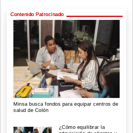
Contenido Patrocinado
Minsa busca fondos para equipar centros de
salud de Colón
¿Cómo equilibrar la