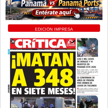
EDICIÓN IMPRESA