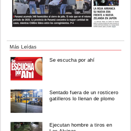
Más Leídas
Se escucha por ahí
Sentado fuera de un rosticero
gatilleros lo llenan de plomo
Ejecutan hombre a tiros en