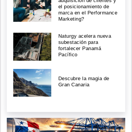
adquisición de clientes y
el posicionamiento de
marca en el Performance
Marketing?
Naturgy acelera nueva
subestación para
fortalecer Panamá
Pacífico
Descubre la magia de
Gran Canaria