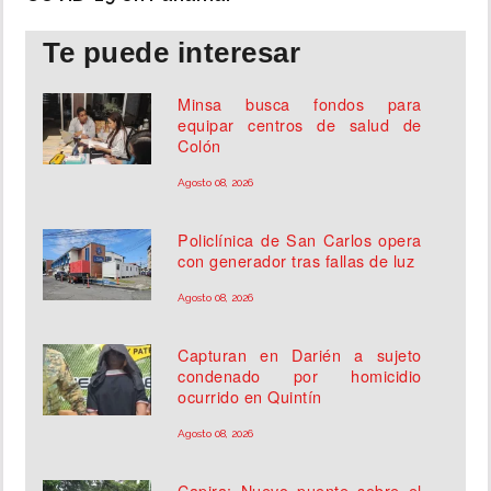
Te puede interesar
Minsa busca fondos para
equipar centros de salud de
Colón
Agosto 08, 2026
Policlínica de San Carlos opera
con generador tras fallas de luz
Agosto 08, 2026
Capturan en Darién a sujeto
condenado por homicidio
ocurrido en Quintín
Agosto 08, 2026
Capira: Nuevo puente sobre el