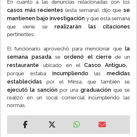
En cuanto a las denuncias relacionadas con los
casos más recientes
se
(esta semana), dijo que
mantienen bajo investigación
y que esta semana
realizarán las citaciones
que viene se
pertinentes.
la
El funcionario aprovechó para mencionar que
semana pasada
ordenó el cierre
se
de un
restaurante
Casco Antiguo,
ubicado en el
incumpliendo
medidas
porque estaba
las
establecidas
por el Minsa, que también se
ejecutó la sanción
graduación
por una
que se
realizó en un local comercial incumpliendo las
normas.