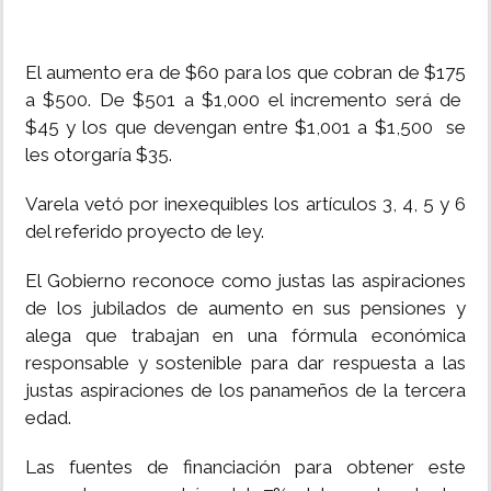
El aumento era de $60 para los que cobran de $175
a $500. De $501 a $1,000 el incremento será de
$45 y los que devengan entre $1,001 a $1,500 se
les otorgaría $35.
Varela vetó por inexequibles los artículos 3, 4, 5 y 6
del referido proyecto de ley.
El Gobierno reconoce como justas las aspiraciones
de los jubilados de aumento en sus pensiones y
alega que trabajan en una fórmula económica
responsable y sostenible para dar respuesta a las
justas aspiraciones de los panameños de la tercera
edad.
Las fuentes de financiación para obtener este