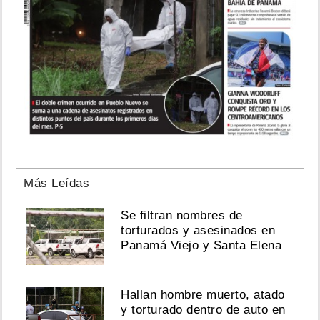
Más Leídas
Se filtran nombres de
torturados y asesinados en
Panamá Viejo y Santa Elena
Hallan hombre muerto, atado
y torturado dentro de auto en