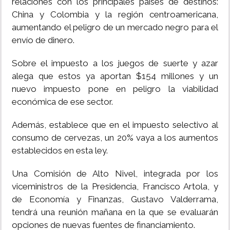
relaciones con los principales países de destinos:
China y Colombia y la región centroamericana,
aumentando el peligro de un mercado negro para el
envío de dinero.
Sobre el impuesto a los juegos de suerte y azar
alega que estos ya aportan $154 millones y un
nuevo impuesto pone en peligro la viabilidad
económica de ese sector.
Además, establece que en el impuesto selectivo al
consumo de cervezas, un 20% vaya a los aumentos
establecidos en esta ley.
Una Comisión de Alto Nivel, integrada por los
viceministros de la Presidencia, Francisco Artola, y
de Economía y Finanzas, Gustavo Valderrama,
tendrá una reunión mañana en la que se evaluarán
opciones de nuevas fuentes de financiamiento.