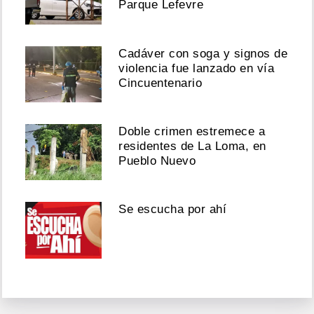
Parque Lefevre
Cadáver con soga y signos de
violencia fue lanzado en vía
Cincuentenario
Doble crimen estremece a
residentes de La Loma, en
Pueblo Nuevo
Se escucha por ahí