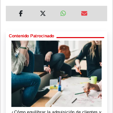
Contenido Patrocinado
¿Cómo equilibrar la adquisición de clientes y