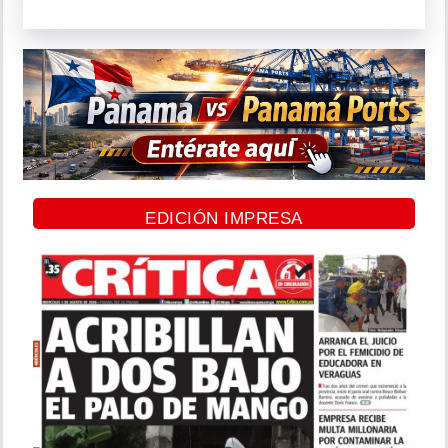
EDICIÓN IMPRESA