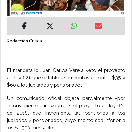
INSÓLITAS
MULTIMEDIA
Redacción Crítica
IMPRESO
El mandatario Juan Carlos Varela vetó el proyecto
de ley 621 que establece aumentos de entre $35 y
$60 a los jubilados y pensionados.
Un comunicado oficial objeta parcialmente -por
inconveniente e inexequible- el proyecto de ley 621
de 2018, que incrementa las pensiones a los
jubilados y pensionados, cuyo monto sea inferior a
los $1,500 mensuales.