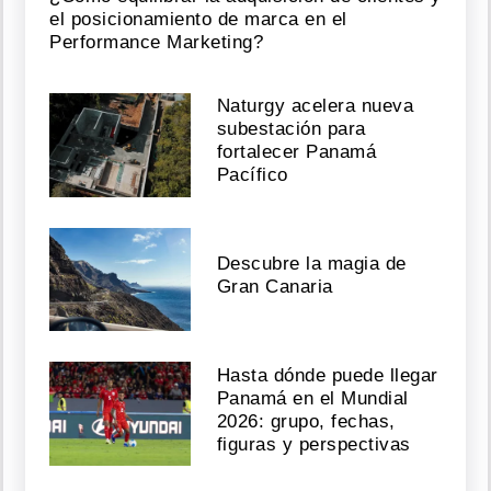
el posicionamiento de marca en el
Performance Marketing?
Naturgy acelera nueva
subestación para
fortalecer Panamá
Pacífico
Descubre la magia de
Gran Canaria
Hasta dónde puede llegar
Panamá en el Mundial
2026: grupo, fechas,
figuras y perspectivas