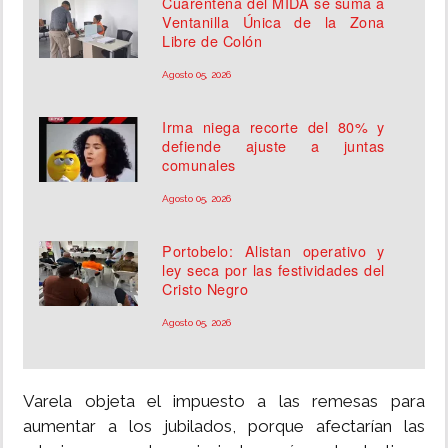
Cuarentena del MIDA se suma a
Ventanilla Única de la Zona
Libre de Colón
Agosto 05, 2026
Irma niega recorte del 80% y
defiende ajuste a juntas
comunales
Agosto 05, 2026
Portobelo: Alistan operativo y
ley seca por las festividades del
Cristo Negro
Agosto 05, 2026
Varela objeta el impuesto a las remesas para
aumentar a los jubilados, porque afectarían las