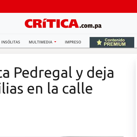
INSÓLITAS
MULTIMEDIA
IMPRESO
a Pedregal y deja
ias en la calle