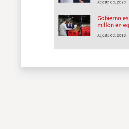
Agosto 06, 2026
Gobierno es
millón en e
Agosto 06, 2026