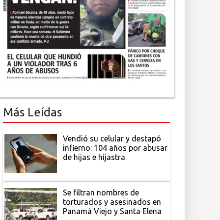
Más Leídas
Vendió su celular y destapó
infierno: 104 años por abusar
de hijas e hijastra
Se filtran nombres de
torturados y asesinados en
Panamá Viejo y Santa Elena