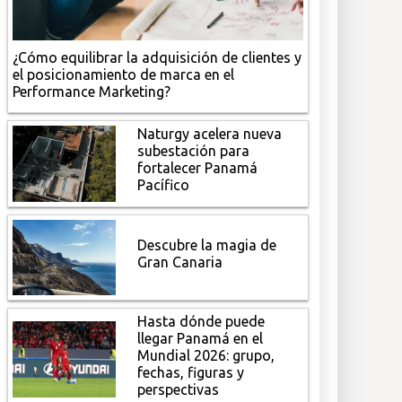
¿Cómo equilibrar la adquisición de clientes y
el posicionamiento de marca en el
Performance Marketing?
Naturgy acelera nueva
subestación para
fortalecer Panamá
Pacífico
Descubre la magia de
Gran Canaria
Hasta dónde puede
llegar Panamá en el
Mundial 2026: grupo,
fechas, figuras y
perspectivas