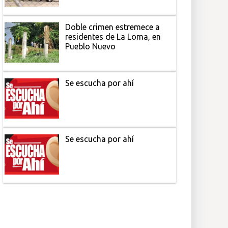
Doble crimen estremece a
residentes de La Loma, en
Pueblo Nuevo
Se escucha por ahí
Se escucha por ahí