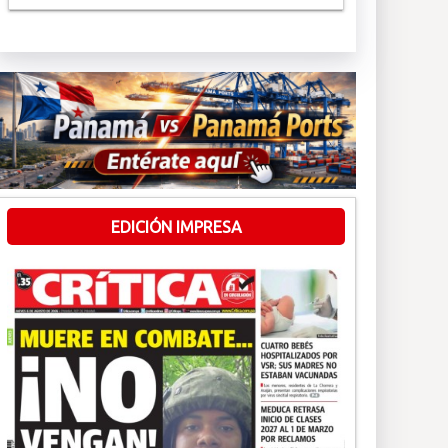
EDICIÓN IMPRESA