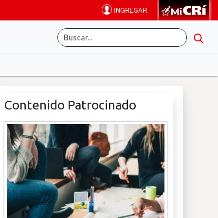
Contenido Patrocinado