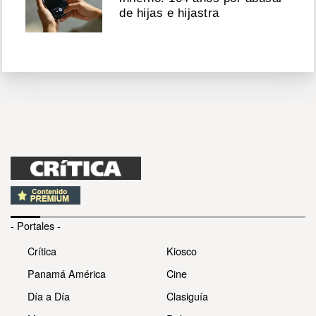
de hijas e hijastra
- Portales -
Crítica
Kiosco
Panamá América
Cine
Día a Día
Clasiguía