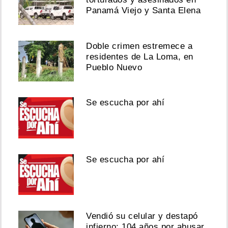
Panamá Viejo y Santa Elena
Doble crimen estremece a
residentes de La Loma, en
Pueblo Nuevo
Se escucha por ahí
Se escucha por ahí
Vendió su celular y destapó
infierno: 104 años por abusar