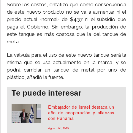
Sobre los costos, enfatizó que como consecuencia
de este nuevo producto no se va a aumentar ni el
precio actual -normal- de $4.37 ni el subsidio que
paga el Gobierno. Sin embargo, la producción de
este tanque es más costosa que la del tanque de
metal.
La válvula para el uso de este nuevo tanque será la
misma que se usa actualmente en la marca, y se
podrá cambiar un tanque de metal por uno de
plástico, añadió la fuente.
Te puede interesar
Embajador de Israel destaca un
año de cooperación y alianzas
con Panamá
Agosto 06, 2026