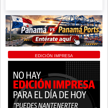
EDICIÓN IMPRESA