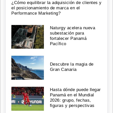
¿Cómo equilibrar la adquisición de clientes y
el posicionamiento de marca en el
Performance Marketing?
Naturgy acelera nueva
subestación para
fortalecer Panamá
Pacífico
Descubre la magia de
Gran Canaria
Hasta dónde puede llegar
Panamá en el Mundial
2026: grupo, fechas,
figuras y perspectivas