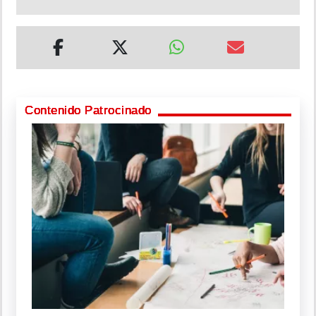
Contenido Patrocinado