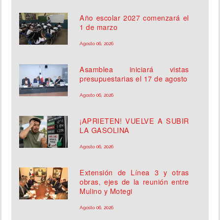
Año escolar 2027 comenzará el
1 de marzo
Agosto 06, 2026
Asamblea iniciará vistas
presupuestarias el 17 de agosto
Agosto 06, 2026
¡APRIETEN! VUELVE A SUBIR
LA GASOLINA
Agosto 06, 2026
Extensión de Línea 3 y otras
obras, ejes de la reunión entre
Mulino y Motegi
Agosto 06, 2026