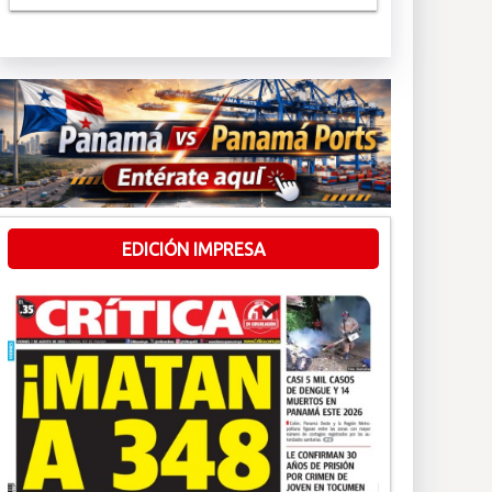
EDICIÓN IMPRESA