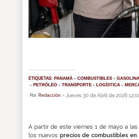
ETIQUETAS:
PANAMÁ
COMBUSTIBLES
GASOLIN
PETRÓLEO
TRANSPORTE
LOGÍSTICA
MERCA
Jueves 30 de Abril de 2026 12:
Por:
Redacción.
-
A partir de este viernes 1 de mayo a las 
los nuevos
precios de combustibles e