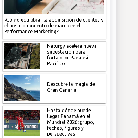
¿Cómo equilibrar la adquisición de clientes y
el posicionamiento de marca en el
Performance Marketing?
Naturgy acelera nueva
subestación para
fortalecer Panamá
Pacífico
Descubre la magia de
Gran Canaria
Hasta dónde puede
llegar Panamá en el
Mundial 2026: grupo,
fechas, figuras y
perspectivas