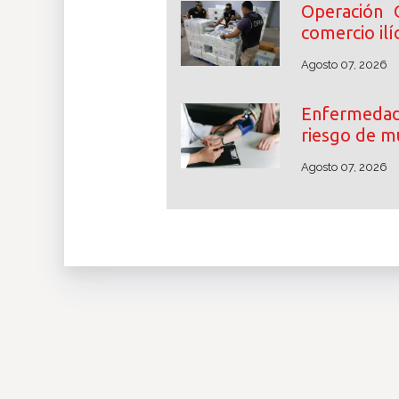
Operación 
comercio ilíc
Agosto 07, 2026
Enfermedade
riesgo de m
Agosto 07, 2026