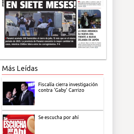
Más Leídas
Fiscalía cierra investigación
contra ‘Gaby’ Carrizo
Se escucha por ahí