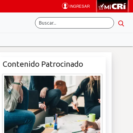
Contenido Patrocinado