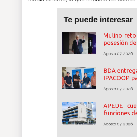
Te puede interesar
Mulino reto
posesión de 
Agosto 07, 2026
BDA entrega
IPACOOP par
Agosto 07, 2026
APEDE cue
funciones d
Agosto 07, 2026