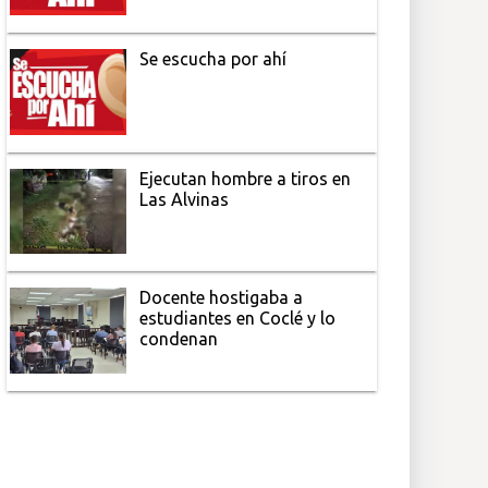
Se escucha por ahí
Ejecutan hombre a tiros en
Las Alvinas
Docente hostigaba a
estudiantes en Coclé y lo
condenan