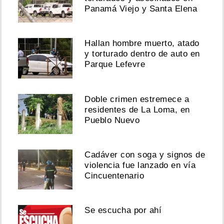
Panamá Viejo y Santa Elena
Hallan hombre muerto, atado
y torturado dentro de auto en
Parque Lefevre
Doble crimen estremece a
residentes de La Loma, en
Pueblo Nuevo
Cadáver con soga y signos de
violencia fue lanzado en vía
Cincuentenario
Se escucha por ahí