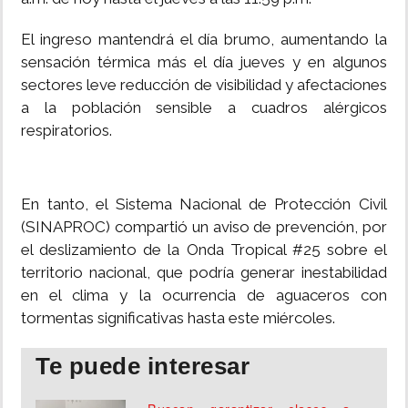
El ingreso mantendrá el día brumo, aumentando la
sensación térmica más el día jueves y en algunos
sectores leve reducción de visibilidad y afectaciones
a la población sensible a cuadros alérgicos
respiratorios.
En tanto, el Sistema Nacional de Protección Civil
(SINAPROC) compartió un aviso de prevención, por
el deslizamiento de la Onda Tropical #25 sobre el
territorio nacional, que podría generar inestabilidad
en el clima y la ocurrencia de aguaceros con
tormentas significativas hasta este miércoles.
Te puede interesar