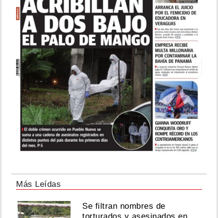
Más Leídas
Se filtran nombres de
torturados y asesinados en