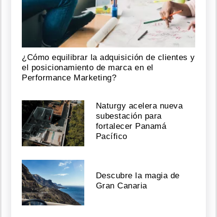
¿Cómo equilibrar la adquisición de clientes y
el posicionamiento de marca en el
Performance Marketing?
Naturgy acelera nueva
subestación para
fortalecer Panamá
Pacífico
Descubre la magia de
Gran Canaria