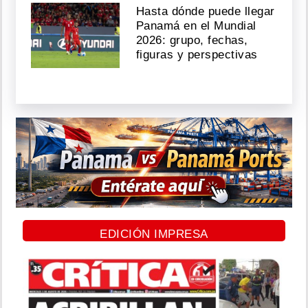
Hasta dónde puede llegar
Panamá en el Mundial
2026: grupo, fechas,
figuras y perspectivas
EDICIÓN IMPRESA