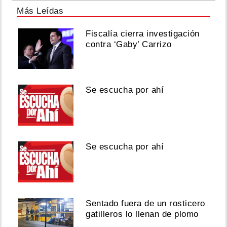
Más Leídas
Fiscalía cierra investigación
contra ‘Gaby’ Carrizo
Se escucha por ahí
Se escucha por ahí
Sentado fuera de un rosticero
gatilleros lo llenan de plomo