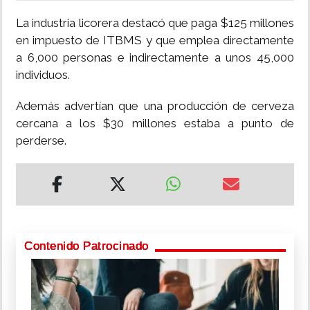
La industria licorera destacó que paga $125 millones
en impuesto de ITBMS y que emplea directamente
a 6,000 personas e indirectamente a unos 45,000
individuos.
Además advertían que una producción de cerveza
cercana a los $30 millones estaba a punto de
perderse.
Contenido Patrocinado