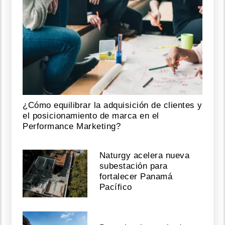
¿Cómo equilibrar la adquisición de clientes y
el posicionamiento de marca en el
Performance Marketing?
Naturgy acelera nueva
subestación para
fortalecer Panamá
Pacífico