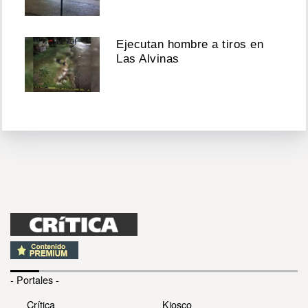
Ejecutan hombre a tiros en
Las Alvinas
- Portales -
Crítica
Kiosco