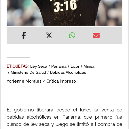
INSÓLITAS
MULTIMEDIA
IMPRESO
ETIQUETAS:
Ley Seca
Panamá
Licor
Minsa
Ministerio De Salud
Bebidas Alcohólicas
Yorlenne Morales / Crítica Impreso
El gobierno liberará desde el lunes la venta de
bebidas alcohólicas en Panamá, que primero fue
blanco de ley seca y luego se limitó a l compra de