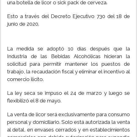
una botella de licor o sick pack de cerveza.
Esto a través del Decreto Ejecutivo 730 del 18 de
junio de 2020.
La medida se adoptó 10 días después que la
Industria de las Bebidas Alcohólicas hicieran la
solicitud para permitir mantener los puestos de
trabajo, la recaudación fiscal y eliminar el incentivo al
comercio ilícito.
La ley seca se impuso el 24 de marzo y luego se
flexibilizó el 8 de mayo.
La venta de licor será exclusivamente para consumo
personal y domiciliario. Solo está autorizada la venta
al detal, en envases cerrados y en establecimientos