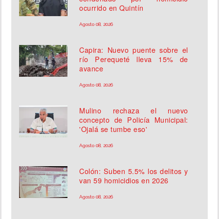
ocurrido en Quintín
Agosto 08, 2026
Capira: Nuevo puente sobre el
río Perequeté lleva 15% de
avance
Agosto 08, 2026
Mulino rechaza el nuevo
concepto de Policía Municipal:
'Ojalá se tumbe eso'
Agosto 08, 2026
Colón: Suben 5.5% los delitos y
van 59 homicidios en 2026
Agosto 08, 2026