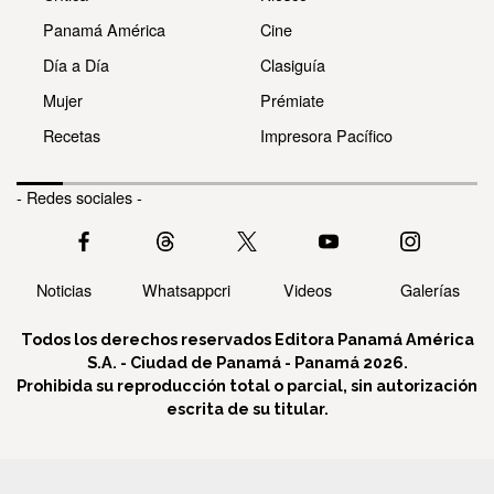
Panamá América
Cine
Día a Día
Clasiguía
Mujer
Prémiate
Recetas
Impresora Pacífico
- Redes sociales -
Noticias
Whatsappcri
Videos
Galerías
Todos los derechos reservados Editora Panamá América
S.A. - Ciudad de Panamá - Panamá 2026.
Prohibida su reproducción total o parcial, sin autorización
escrita de su titular.