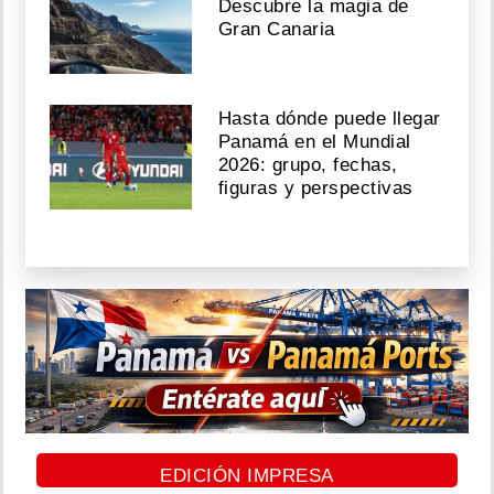
Descubre la magia de
Gran Canaria
Hasta dónde puede llegar
Panamá en el Mundial
2026: grupo, fechas,
figuras y perspectivas
EDICIÓN IMPRESA