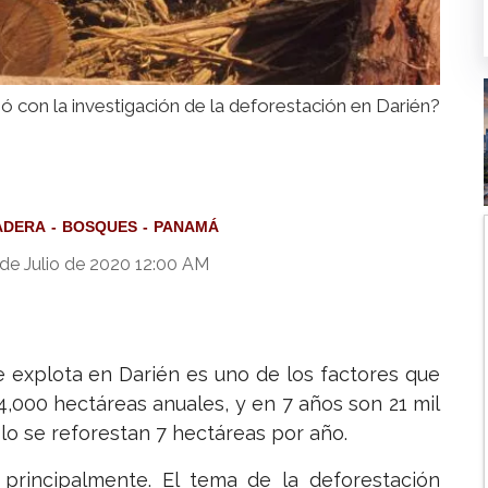
ó con la investigación de la deforestación en Darién?
ADERA
BOSQUES
PANAMÁ
de Julio de 2020 12:00 AM
 explota en Darién es uno de los factores que
4,000 hectáreas anuales, y en 7 años son 21 mil
o se reforestan 7 hectáreas por año.
principalmente. El tema de la deforestación