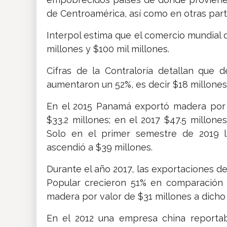
de Centroamérica, así como en otras par
Interpol estima que el comercio mundial 
millones y $100 mil millones.
Cifras de la Contraloría detallan que 
aumentaron un 52%, es decir $18 millones
En el 2015 Panamá exportó madera por u
$33.2 millones; en el 2017 $47.5 millone
Solo en el primer semestre de 2019 
ascendió a $39 millones.
Durante el año 2017, las exportaciones 
Popular crecieron 51% en comparación 
madera por valor de $31 millones a dich
En el 2012 una empresa china reporta