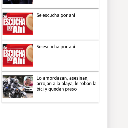
Se escucha por ahí
Se escucha por ahí
Lo amordazan, asesinan,
arrojan a la playa, le roban la
bici y quedan preso