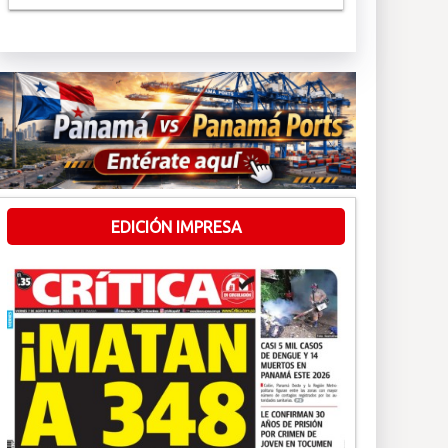
EDICIÓN IMPRESA