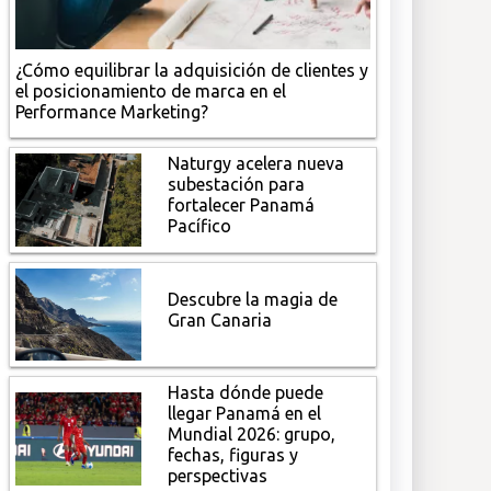
¿Cómo equilibrar la adquisición de clientes y
el posicionamiento de marca en el
Performance Marketing?
Naturgy acelera nueva
subestación para
fortalecer Panamá
Pacífico
Descubre la magia de
Gran Canaria
Hasta dónde puede
llegar Panamá en el
Mundial 2026: grupo,
fechas, figuras y
perspectivas