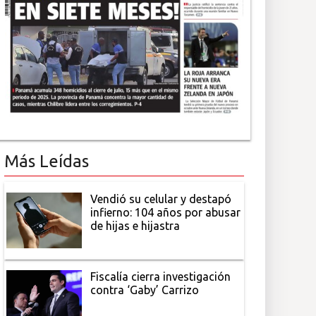
Más Leídas
Vendió su celular y destapó
infierno: 104 años por abusar
de hijas e hijastra
Fiscalía cierra investigación
contra ‘Gaby’ Carrizo