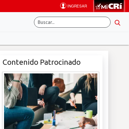
Contenido Patrocinado