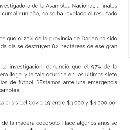
nvestigadora de la Asamblea Nacional, a finales
cumplir un año, no se ha revelado el resultado
ce que el 20% de la provincia de Darién ha sido
ada día se destruyen 8.2 hectáreas de ese gran
 la investigación, denunció que el 97% de la
 ilegal y la tala ocurrida en los últimos siete
adios de fútbol. "¡Estamos ante una emergencia
Asamblea.
 crisis del Covid-19 entre $3,000 y $4,000 por
os de la madera cocobolo. Hace algunos años se