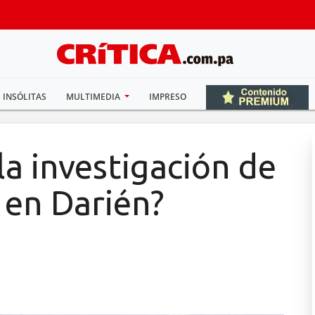
INSÓLITAS
MULTIMEDIA
IMPRESO
la investigación de
 en Darién?