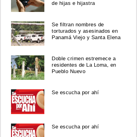
de hijas e hijastra
Se filtran nombres de
torturados y asesinados en
Panamá Viejo y Santa Elena
Doble crimen estremece a
residentes de La Loma, en
Pueblo Nuevo
Se escucha por ahí
Se escucha por ahí