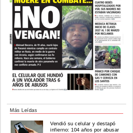
Más Leídas
Vendió su celular y destapó
infierno: 104 años por abusar