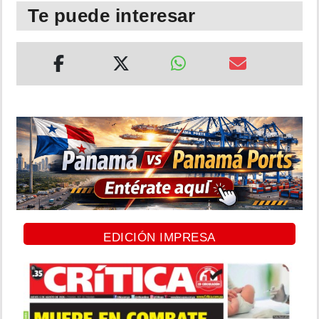
Te puede interesar
EDICIÓN IMPRESA