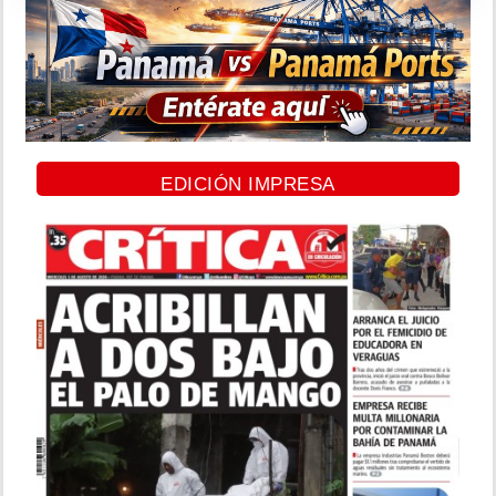
EDICIÓN IMPRESA