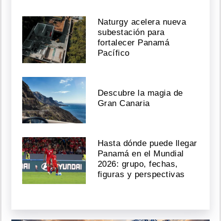
Naturgy acelera nueva
subestación para
fortalecer Panamá
Pacífico
Descubre la magia de
Gran Canaria
Hasta dónde puede llegar
Panamá en el Mundial
2026: grupo, fechas,
figuras y perspectivas