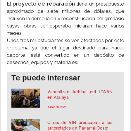
proyecto de reparación
El
tiene un presupuesto
aproximado de siete millones de dólares, que
incluyen la demolición y reconstrucción del gimnasio
cuyas obras se esperaba iniciaran hace varios
meses.
Unos tres mil estudiantes se ven afectados por este
problema ya que el lugar destinado para hacer
deporte, está convertido en un depósito de
desechos, equipos y materiales.
Te puede interesar
Vandalizan turbina del IDAAN
en Atalaya
Junio 18, 2026
Cifras de VIH preocupan a las
autoridades en Panamá Oeste