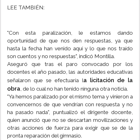
LEE TAMBIÉN:
"Con esta paralización, le estamos dando
oportunidad de que nos den respuestas, ya que
hasta la fecha han venido aquí y lo que nos traído
son cuentos y no respuestas", indicó Montilla.
Aseguró que tras el paro convocado por los
docentes el año pasado, las autoridades educativas
a licitación de la
señalaron que se efectuaría l
obra
, de lo cual no han tenido ninguna otra noticia.
"Ya hemos paralizado por el mismo tema y vinieron a
convencernos de que vendrían con respuesta y no
ha pasado nada", puntualizó el dirigente docente,
quien anunció que no se descartan movilizaciones y
otras acciones de fuerza para exigir que se de la
pronta reparación del gimnasio.