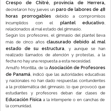
Crespo de Chitré, provincia de Herrera,
paro de labores de 48
decretaron hoy jueves un
horas prorrogables
debido a compromisos
plantel educativo
incumplidos con el
,
relacionados al mal estado del gimnasio.
Según los profesores, el gimnasio del plantel lleva
clausurado debido al mal
más de cinco años
estado de su estructura
, y aunque se han
realizado llamados de atención y protestas, a la
fecha no hay una respuesta a esta necesidad.
Asociación de Profesores
Arnulfo Montilla, de la
de Panamá
, indicó que las autoridades educativas
y nacionales no han dado respuestas contundentes
a la problemática del gimnasio, lo que provocó que
estudiantes y profesores deban dar clases de
Educación Física
a la intemperie o en canchas de
la comunidad.