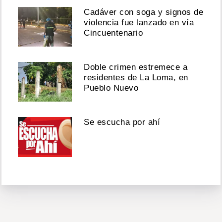
Cadáver con soga y signos de
violencia fue lanzado en vía
Cincuentenario
Doble crimen estremece a
residentes de La Loma, en
Pueblo Nuevo
Se escucha por ahí