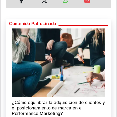
Contenido Patrocinado
¿Cómo equilibrar la adquisición de clientes y
el posicionamiento de marca en el
Performance Marketing?