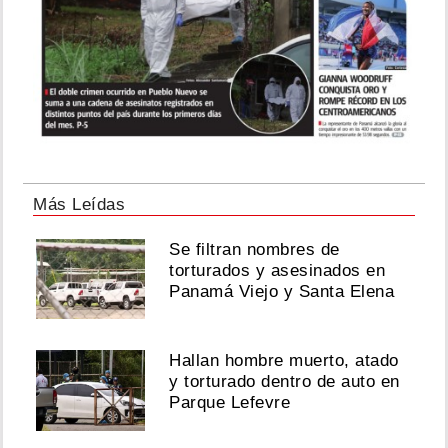
Más Leídas
Se filtran nombres de
torturados y asesinados en
Panamá Viejo y Santa Elena
Hallan hombre muerto, atado
y torturado dentro de auto en
Parque Lefevre