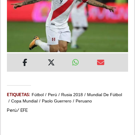
INSÓLITAS
MULTIMEDIA
IMPRESO
ETIQUETAS:
Fútbol
Perú
Rusia 2018
Mundial De Fútbol
Copa Mundial
Paolo Guerrero
Peruano
Perú/ EFE