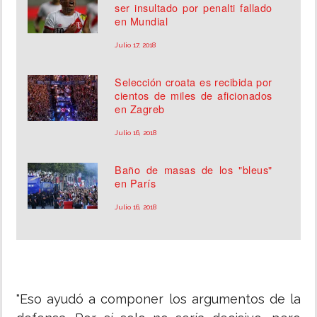
ser insultado por penalti fallado
en Mundial
Julio 17, 2018
Selección croata es recibida por
cientos de miles de aficionados
en Zagreb
Julio 16, 2018
Baño de masas de los "bleus"
en París
Julio 16, 2018
"Eso ayudó a componer los argumentos de la