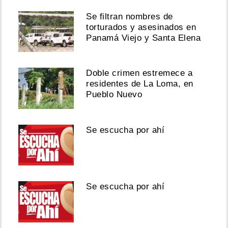
Se filtran nombres de
torturados y asesinados en
Panamá Viejo y Santa Elena
Doble crimen estremece a
residentes de La Loma, en
Pueblo Nuevo
Se escucha por ahí
Se escucha por ahí