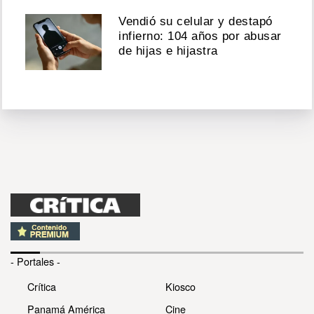
Vendió su celular y destapó
infierno: 104 años por abusar
de hijas e hijastra
- Portales -
Crítica
Kiosco
Panamá América
Cine