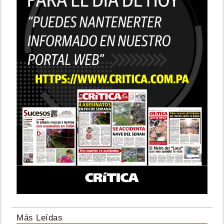
Más Leídas