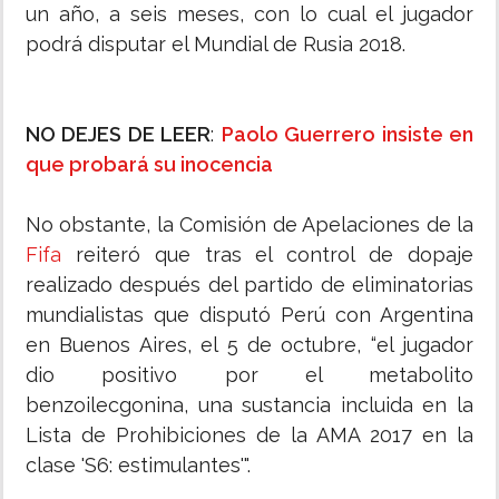
un año, a seis meses, con lo cual el jugador
podrá disputar el Mundial de Rusia 2018.
NO DEJES DE LEER
:
Paolo Guerrero insiste en
que probará su inocencia
No obstante, la Comisión de Apelaciones de la
Fifa
reiteró que tras el control de dopaje
realizado después del partido de eliminatorias
mundialistas que disputó Perú con Argentina
en Buenos Aires, el 5 de octubre, “el jugador
dio positivo por el metabolito
benzoilecgonina, una sustancia incluida en la
Lista de Prohibiciones de la AMA 2017 en la
clase 'S6: estimulantes'".