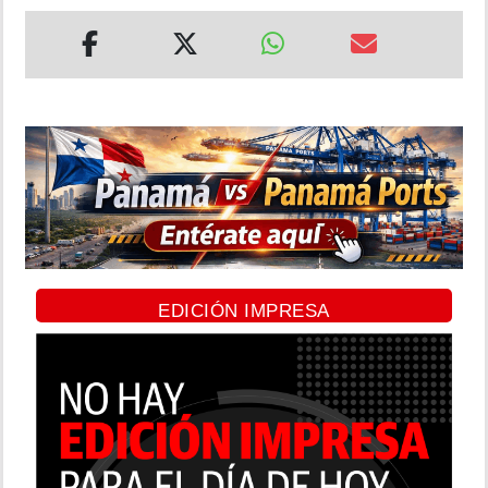
EDICIÓN IMPRESA