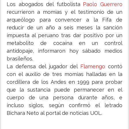
Los abogados del futbolista
Paolo Guerrero
recurrieron a momias y el testimonio de un
arqueólogo para convencer a la Fifa de
reducir de un año a seis meses la sanción
impuesta al peruano tras dar positivo por un
metabolito de cocaína en un control
antidopaje, informaron hoy sábado medios
brasileños.
La defensa del jugador del
Flamengo
contó
con el auxilio de tres momias halladas en la
cordillera de los Andes en 1999 para probar
que la sustancia puede permanecer en el
cuerpo de una persona durante años, e
incluso siglos, según confirmó el letrado
Bichara Neto al portal de noticias UOL.